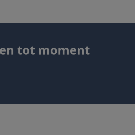
 en tot moment