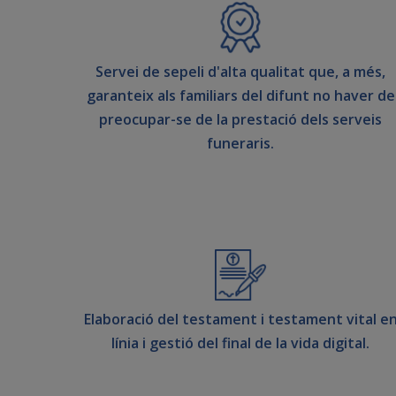
Servei de sepeli d'alta qualitat que, a més,
garanteix als familiars del difunt no haver de
preocupar-se de la prestació dels serveis
funeraris.
Elaboració del testament i testament vital e
línia i gestió del final de la vida digital.