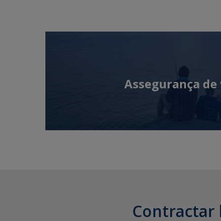
Assegurança de 
Contractar l