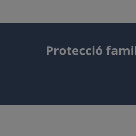
Protecció fam