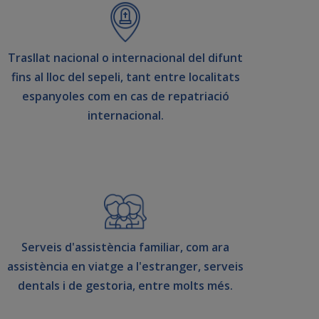
Trasllat nacional o internacional del difunt
fins al lloc del sepeli, tant entre localitats
espanyoles com en cas de repatriació
internacional.
Serveis d'assistència familiar, com ara
assistència en viatge a l'estranger, serveis
dentals i de gestoria, entre molts més.