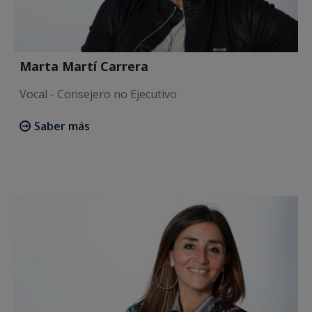
Marta Martí Carrera
Vocal - Consejero no Ejecutivo
Saber más