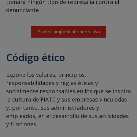
tomará ningún tipo de represalia contra el
denunciante.
Buzón cumplimiento normativo
Código ético
Expone los valores, principios,
responsabilidades y reglas éticas y
socialmente responsables en los que se inspira
la cultura de FIATC y sus empresas vinculadas
y, por tanto, sus administradores y
empleados, en el desarrollo de sus actividades
y funciones.