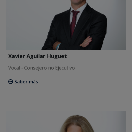
Xavier Aguilar Huguet
Vocal - Consejero no Ejecutivo
Saber más