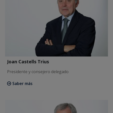
Joan Castells Trius
Presidente y consejero delegado
Saber más