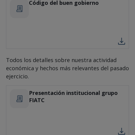
Código del buen gobierno
Todos los detalles sobre nuestra actividad
económica y hechos más relevantes del pasado
ejercicio.
Presentación institucional grupo
FIATC