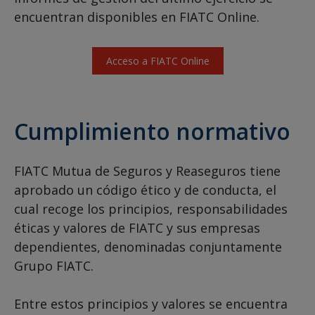
encuentran disponibles en FIATC Online.
Acceso a FIATC Online
Cumplimiento normativo
FIATC Mutua de Seguros y Reaseguros tiene
aprobado un código ético y de conducta, el
cual recoge los principios, responsabilidades
éticas y valores de FIATC y sus empresas
dependientes, denominadas conjuntamente
Grupo FIATC.
Entre estos principios y valores se encuentra