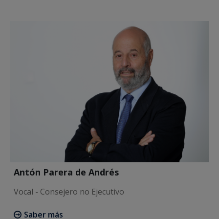
Antón Parera de Andrés
Vocal - Consejero no Ejecutivo
Saber más