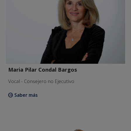
Maria Pilar Condal Bargos
Vocal - Consejero no Ejecutivo
Saber más