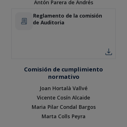
Antón Parera de Andrés
Reglamento de la comisión
de Auditoria
Comisión de cumplimiento
normativo
Joan Hortalà Vallvé
Vicente Cosín Alcaide
Maria Pilar Condal Bargos
Marta Colls Peyra