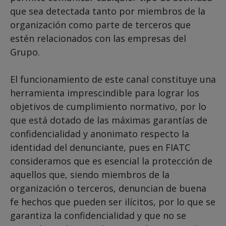
que sea detectada tanto por miembros de la
organización como parte de terceros que
estén relacionados con las empresas del
Grupo.
El funcionamiento de este canal constituye una
herramienta imprescindible para lograr los
objetivos de cumplimiento normativo, por lo
que está dotado de las máximas garantías de
confidencialidad y anonimato respecto la
identidad del denunciante, pues en FIATC
consideramos que es esencial la protección de
aquellos que, siendo miembros de la
organización o terceros, denuncian de buena
fe hechos que pueden ser ilícitos, por lo que se
garantiza la confidencialidad y que no se