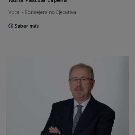
Vocal - Consejera no Ejecutiva
Saber más