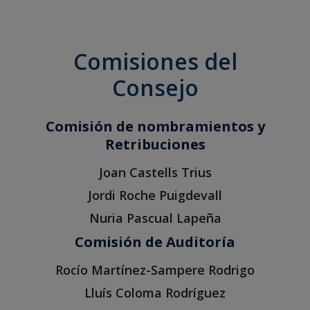
Comisiones del
Consejo
Comisión de nombramientos y
Retribuciones
Joan Castells Trius
Jordi Roche Puigdevall
Nuria Pascual Lapeña
Comisión de Auditoría
Rocío Martínez-Sampere Rodrigo
Lluís Coloma Rodríguez