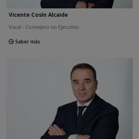
Vicente Cosín Alcaide
Vocal - Consejero no Ejecutivo
Saber más