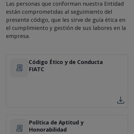
Las personas que conforman nuestra Entidad
están comprometidas al seguimiento del
presente código, que les sirve de guía ética en
el cumplimiento y gestión de sus labores en la
empresa.
Código Ético y de Conducta
FIATC
Política de Aptitud y
Honorabilidad