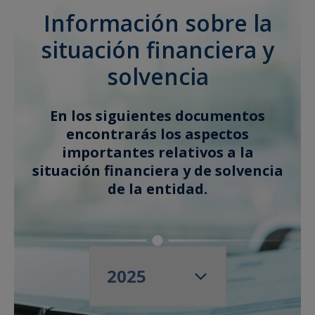
Información sobre la
situación financiera y
solvencia
En los siguientes documentos
encontrarás los aspectos
importantes relativos a la
situación financiera y de solvencia
de la entidad.