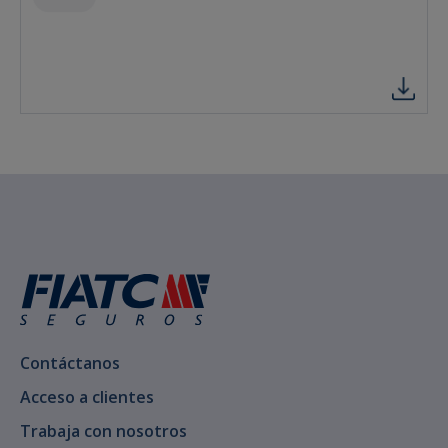
Contáctanos
Acceso a clientes
Trabaja con nosotros