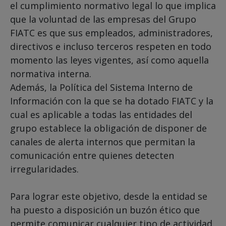
el cumplimiento normativo legal lo que implica
que la voluntad de las empresas del Grupo
FIATC es que sus empleados, administradores,
directivos e incluso terceros respeten en todo
momento las leyes vigentes, así como aquella
normativa interna.
Además, la Política del Sistema Interno de
Información con la que se ha dotado FIATC y la
cual es aplicable a todas las entidades del
grupo establece la obligación de disponer de
canales de alerta internos que permitan la
comunicación entre quienes detecten
irregularidades.
Para lograr este objetivo, desde la entidad se
ha puesto a disposición un buzón ético que
permite comunicar cualquier tipo de actividad