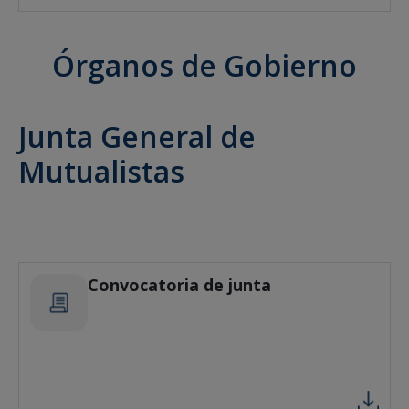
Órganos de Gobierno
Junta General de
Mutualistas
Convocatoria de junta