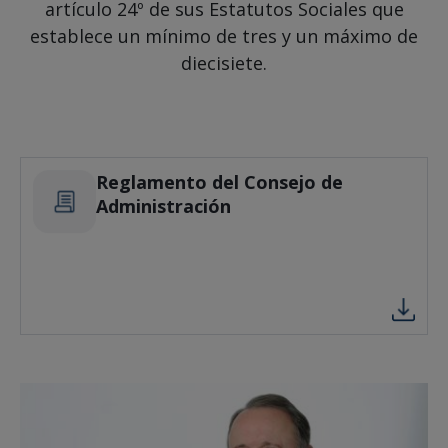
artículo 24º de sus Estatutos Sociales que
establece un mínimo de tres y un máximo de
diecisiete.
Reglamento del Consejo de
Administración