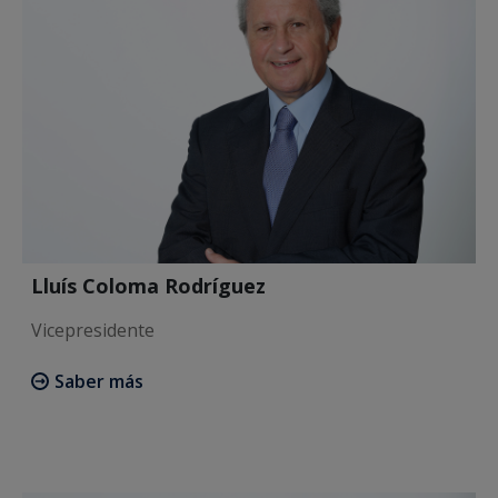
Lluís Coloma Rodríguez
Vicepresidente
Saber más