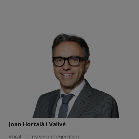
Joan Hortalà i Vallvé
Vocal - Consejero no Ejecutivo