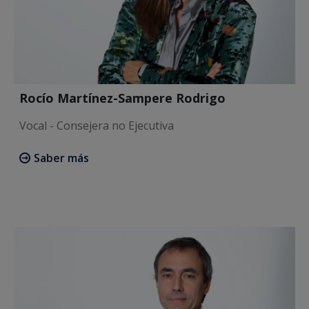
Rocío Martínez-Sampere Rodrigo
Vocal - Consejera no Ejecutiva
Saber más