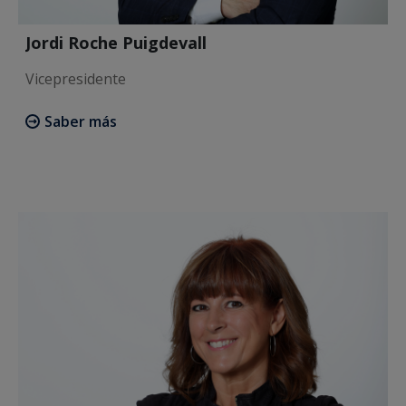
Jordi Roche Puigdevall
Vicepresidente
Saber más