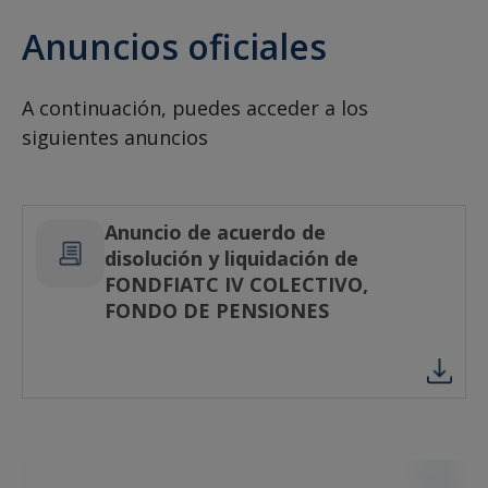
Anuncios oficiales
A continuación, puedes acceder a los
siguientes anuncios
Anuncio de acuerdo de
disolución y liquidación de
FONDFIATC IV COLECTIVO,
FONDO DE PENSIONES