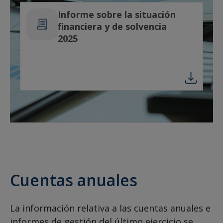
Informe sobre la situación
financiera y de solvencia
2025
Cuentas anuales
La información relativa a las cuentas anuales e
informes de gestión del último ejercicio se