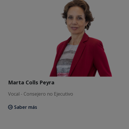
Marta Colls Peyra
Vocal - Consejero no Ejecutivo
Saber más