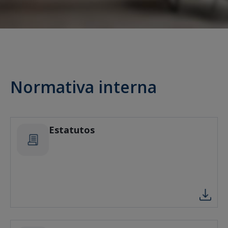
Normativa interna
Estatutos