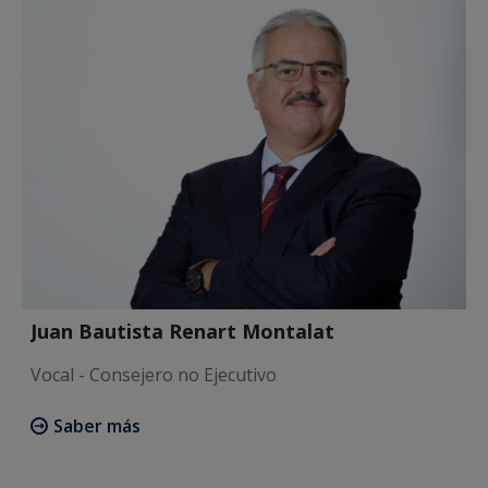
Juan Bautista Renart Montalat
Vocal - Consejero no Ejecutivo
Saber más