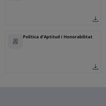
Política d'Aptitud i Honorabilitat