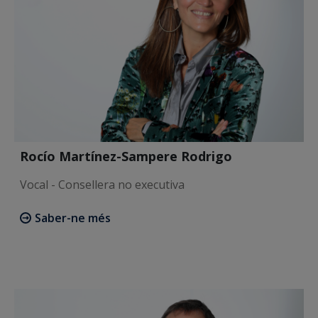
Rocío Martínez-Sampere Rodrigo
Vocal - Consellera no executiva
Saber-ne més