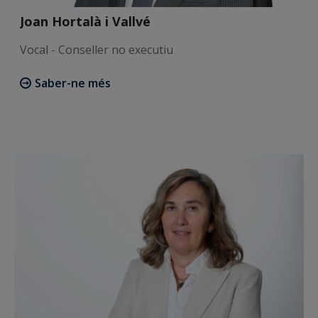
Joan Hortalà i Vallvé
Vocal - Conseller no executiu
Saber-ne més