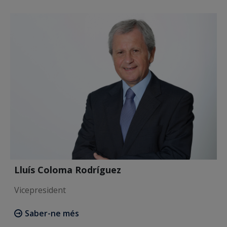
Lluís Coloma Rodríguez
Vicepresident
Saber-ne més