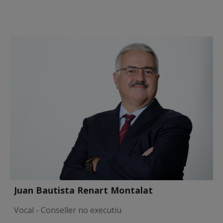
Juan Bautista Renart Montalat
Vocal - Conseller no executiu