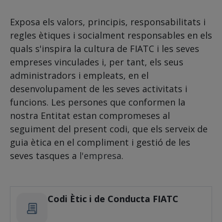
Exposa els valors, principis, responsabilitats i
regles ètiques i socialment responsables en els
quals s'inspira la cultura de FIATC i les seves
empreses vinculades i, per tant, els seus
administradors i empleats, en el
desenvolupament de les seves activitats i
funcions. Les persones que conformen la
nostra Entitat estan compromeses al
seguiment del present codi, que els serveix de
guia ètica en el compliment i gestió de les
seves tasques a
l'empresa
.
Codi Ètic i de Conducta FIATC