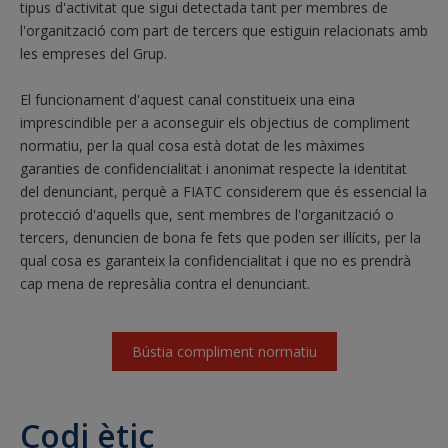
tipus d'activitat que sigui detectada tant per membres de
l'organització com part de tercers que estiguin relacionats amb
les empreses del Grup.
El funcionament d'aquest canal constitueix una eina
imprescindible per a aconseguir els objectius de compliment
normatiu, per la qual cosa està dotat de les màximes
garanties de confidencialitat i anonimat respecte la identitat
del denunciant, perquè a FIATC considerem que és essencial la
protecció d'aquells que, sent membres de l'organització o
tercers, denuncien de bona fe fets que poden ser il·lícits, per la
qual cosa es garanteix la confidencialitat i que no es prendrà
cap mena de represàlia contra el denunciant.
Bústia compliment normatiu
Codi ètic