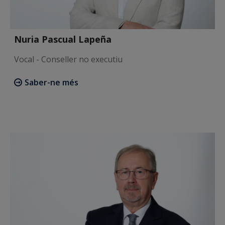
Nuria Pascual Lapeña
Vocal - Conseller no executiu
Saber-ne més