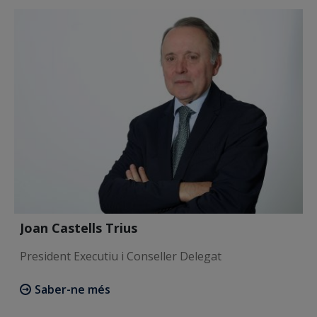
Joan Castells Trius
President Executiu i Conseller Delegat
Saber-ne més