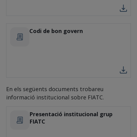
Codi de bon govern
En els següents documents trobareu
informació institucional sobre FIATC.
Presentació institucional grup
FIATC