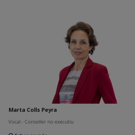
Marta Colls Peyra
Vocal - Conseller no executiu