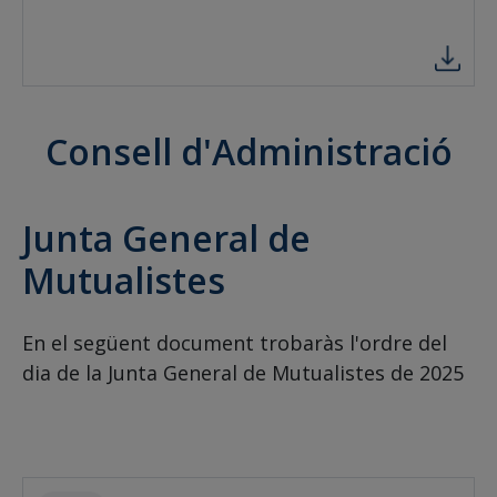
Consell d'Administració
Junta General de
Mutualistes
En el següent document trobaràs l'ordre del
dia de la Junta General de Mutualistes de 2025