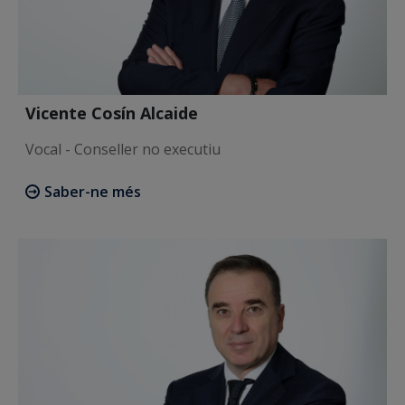
Vicente Cosín Alcaide
Vocal - Conseller no executiu
Saber-ne més