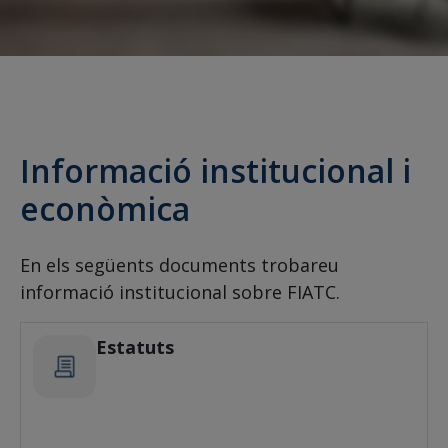
Informació institucional i
econòmica
En els següents documents trobareu
informació institucional sobre FIATC.
Estatuts