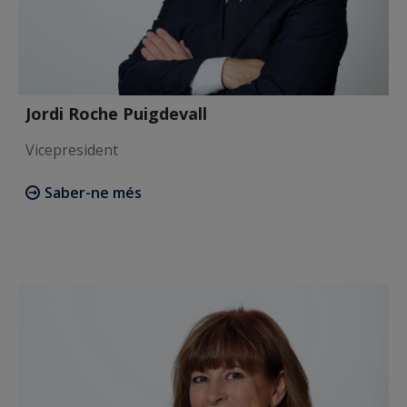
Jordi Roche Puigdevall
Vicepresident
Saber-ne més