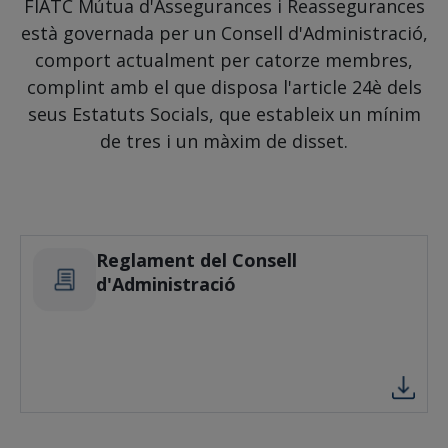
FIATC Mútua d'Assegurances i Reassegurances
està governada per un Consell d'Administració,
comport actualment per catorze membres,
complint amb el que disposa l'article 24è dels
seus Estatuts Socials, que estableix un mínim
de tres i un màxim de disset.
Reglament del Consell
d'Administració