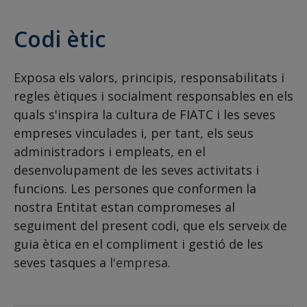
Codi ètic
Exposa els valors, principis, responsabilitats i
regles ètiques i socialment responsables en els
quals s'inspira la cultura de FIATC i les seves
empreses vinculades i, per tant, els seus
administradors i empleats, en el
desenvolupament de les seves activitats i
funcions. Les persones que conformen la
nostra Entitat estan compromeses al
seguiment del present codi, que els serveix de
guia ètica en el compliment i gestió de les
seves tasques a
l'empresa
.