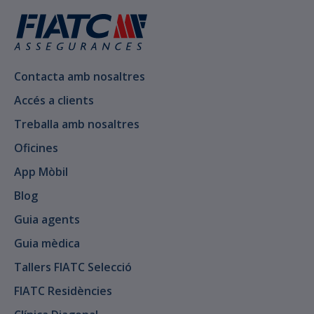
Contacta amb nosaltres
Accés a clients
Treballa amb nosaltres
Oficines
App Mòbil
Blog
Guia agents
Guia mèdica
Tallers FIATC Selecció
FIATC Residències