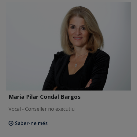
Maria Pilar Condal Bargos
Vocal - Conseller no executiu
Saber-ne més