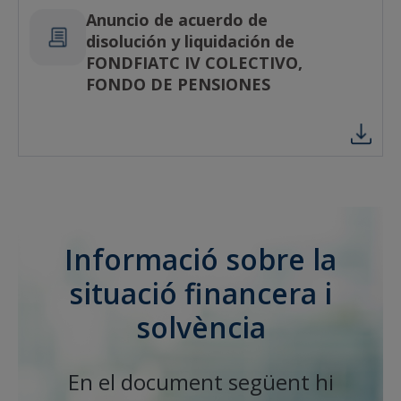
Anuncio de acuerdo de
disolución y liquidación de
FONDFIATC IV COLECTIVO,
FONDO DE PENSIONES
Informació sobre la
situació financera i
solvència
En el document següent hi