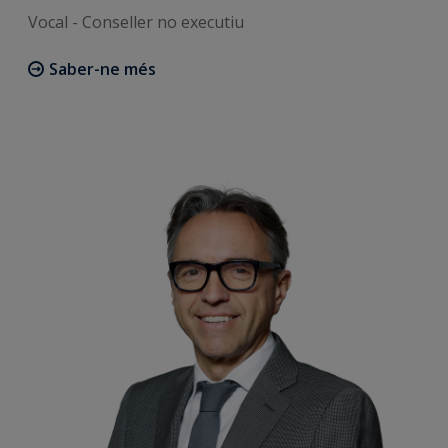
Vocal - Conseller no executiu
Saber-ne més