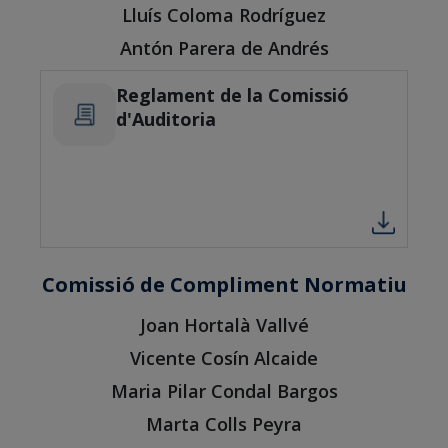
Lluís Coloma Rodríguez
Antón Parera de Andrés
Reglament de la Comissió
d'Auditoria
Comissió de Compliment Normatiu
Joan Hortalà Vallvé
Vicente Cosín Alcaide
Maria Pilar Condal Bargos
Marta Colls Peyra