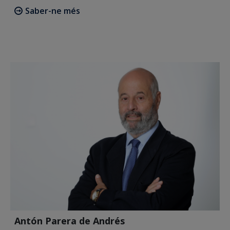
Saber-ne més
Antón Parera de Andrés