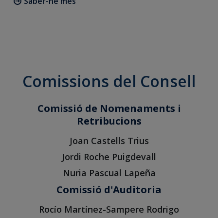
Saber-ne més
Comissions del Consell
Comissió de Nomenaments i
Retribucions
Joan Castells Trius
Jordi Roche Puigdevall
Nuria Pascual Lapeña
Comissió d'Auditoria
Rocío Martínez-Sampere Rodrigo