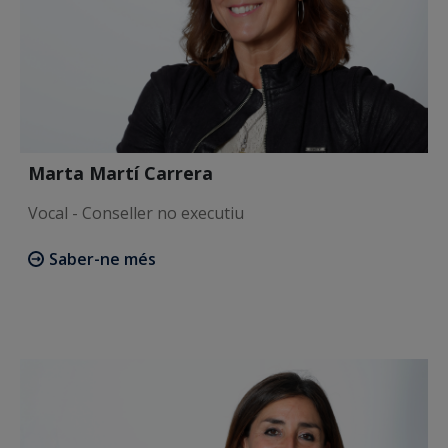
Marta Martí Carrera
Vocal - Conseller no executiu
Saber-ne més