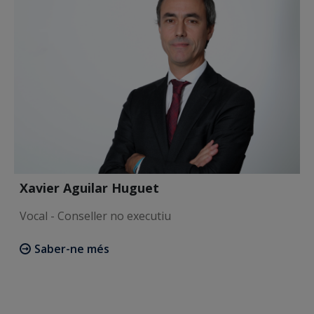
Xavier Aguilar Huguet
Vocal - Conseller no executiu
Saber-ne més