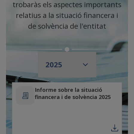
trobaràs els aspectes importants
relatius a la situació financera i
de solvència de l'entitat
Informe sobre la situació
financera i de solvència 2025