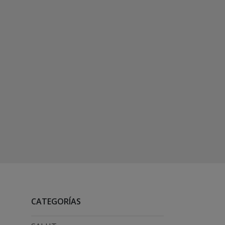
CATEGORÍAS