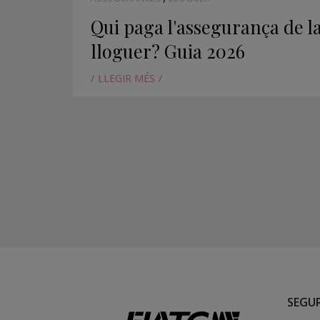
Qui paga l'assegurança de la
lloguer? Guia 2026
LLEGIR MÉS
SEGUR