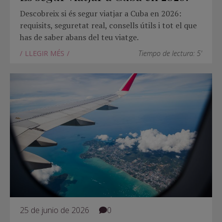
Descobreix si és segur viatjar a Cuba en 2026:
requisits, seguretat real, consells útils i tot el que
has de saber abans del teu viatge.
LLEGIR MÉS
Tiempo de lectura: 5'
25 de junio de 2026
0