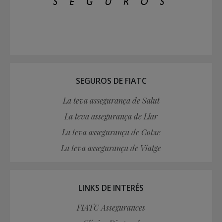
SEGUROS DE FIATC
La teva assegurança de Salut
La teva assegurança de Llar
La teva assegurança de Cotxe
La teva assegurança de Viatge
LINKS DE INTERÉS
FIATC Assegurances