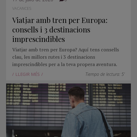
VACANCES
Viatjar amb tren per Europa:
consells i 3 destinacions
imprescindibles
Viatjar amb tren per Europa? Aquí tens consells
clau, les millors rutes i 3 destinacions
imprescindibles per a la teva propera aventura.
LLEGIR MÉS
Tiempo de lectura: 5'