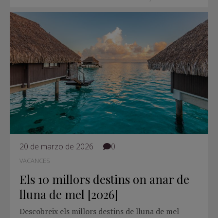
20 de marzo de 2026
0
VACANCES
Els 10 millors destins on anar de
lluna de mel [2026]
Descobreix els millors destins de lluna de mel