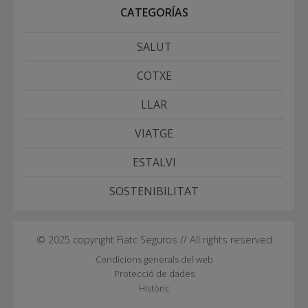
CATEGORÍAS
SALUT
COTXE
LLAR
VIATGE
ESTALVI
SOSTENIBILITAT
© 2025 copyright Fiatc Seguros // All rights reserved
Condicions generals del web
Protecció de dades
Històric