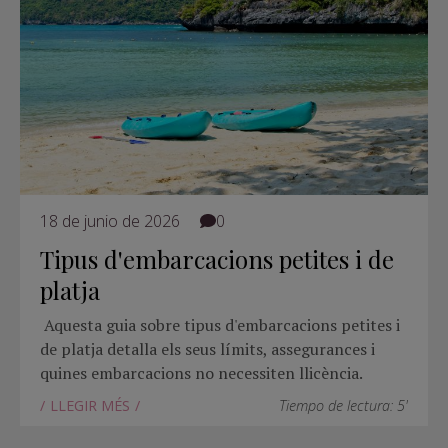
18 de junio de 2026
0
Tipus d'embarcacions petites i de
platja
Aquesta guia sobre tipus d'embarcacions petites i
de platja detalla els seus límits, assegurances i
quines embarcacions no necessiten llicència.
LLEGIR MÉS
Tiempo de lectura: 5'