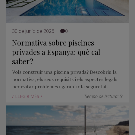
30 de junio de 2026
0
Normativa sobre piscines
privades a Espanya: què cal
saber?
Vols construir una piscina privada? Descobriu la
normativa, els seus requisits i els aspectes legals
per evitar problemes i garantir la seguretat.
LLEGIR MÉS
Tiempo de lectura: 5'