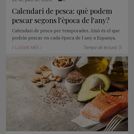
Calendari de pesca: què podem
pescar segons l'època de l'any?
Calendari de pesca per temporades. Això és el que
podràs pescar en cada època de l'any a Espanya.
LLEGIR MÉS
Tiempo de lectura: 5'