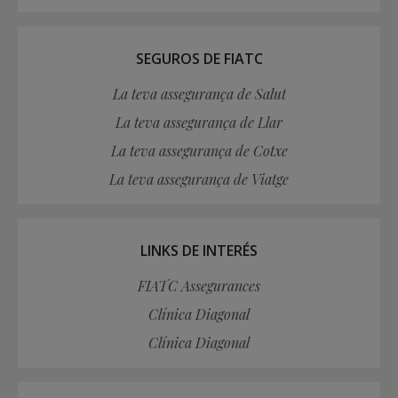
SEGUROS DE FIATC
La teva assegurança de Salut
La teva assegurança de Llar
La teva assegurança de Cotxe
La teva assegurança de Viatge
LINKS DE INTERÉS
FIATC Assegurances
Clínica Diagonal
Clínica Diagonal