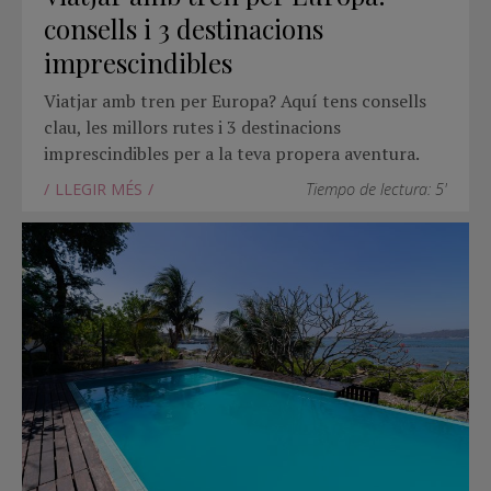
consells i 3 destinacions
imprescindibles
Viatjar amb tren per Europa? Aquí tens consells
clau, les millors rutes i 3 destinacions
imprescindibles per a la teva propera aventura.
LLEGIR MÉS
Tiempo de lectura: 5'