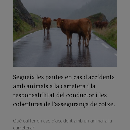
Segueix les pautes en cas d'accidents
amb animals a la carretera i la
responsabilitat del conductor i les
cobertures de l'assegurança de cotxe.
Què cal fer en cas d'accident amb un animal a la
carretera?