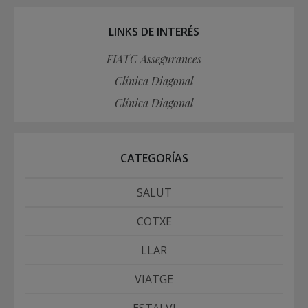
LINKS DE INTERÉS
FIATC Assegurances
Clínica Diagonal
Clínica Diagonal
CATEGORÍAS
SALUT
COTXE
LLAR
VIATGE
ESTALVI