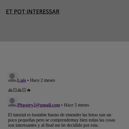
ET POT INTERESSAR