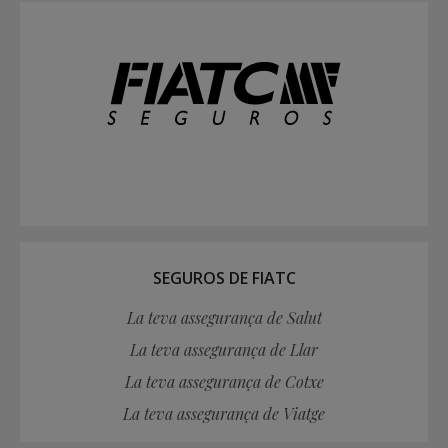
SEGUROS DE FIATC
La teva assegurança de Salut
La teva assegurança de Llar
La teva assegurança de Cotxe
La teva assegurança de Viatge