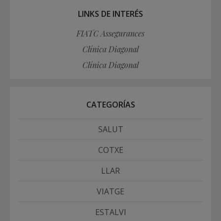
LINKS DE INTERÉS
FIATC Assegurances
Clínica Diagonal
Clínica Diagonal
CATEGORÍAS
SALUT
COTXE
LLAR
VIATGE
ESTALVI