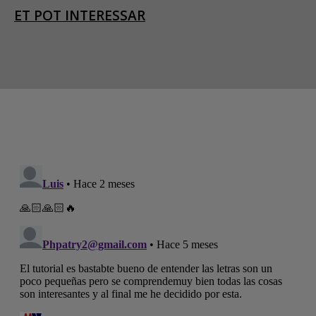
ET POT INTERESSAR