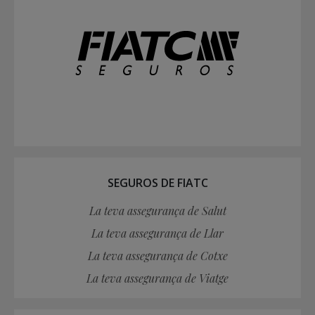
SEGUROS DE FIATC
La teva assegurança de Salut
La teva assegurança de Llar
La teva assegurança de Cotxe
La teva assegurança de Viatge