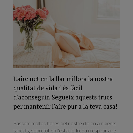
L'aire net en la llar millora la nostra
qualitat de vida i és fàcil
d'aconseguir. Segueix aquests trucs
per mantenir l'aire pur a la teva casa!
Passem moltes hores del nostre dia en ambients
tancats, sobretot en l'estació freda i respirar aire