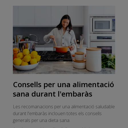
Consells per una alimentació
sana durant l'embaràs
Les recomanacions per una alimentació saludable
durant l'embaràs inclouen totes els consells
generals per una dieta sana.