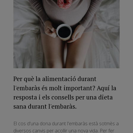
Per què la alimentació durant
l'embaràs és molt important? Aquí la
resposta i els consells per una dieta
sana durant l'embaràs.
El cos d'una dona durant l'embaràs està sotmès a
diversos canvis per acollir una nova vida. Per fer