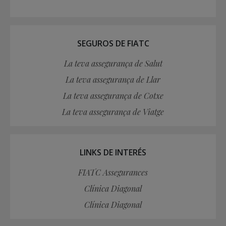
SEGUROS DE FIATC
La teva assegurança de Salut
La teva assegurança de Llar
La teva assegurança de Cotxe
La teva assegurança de Viatge
LINKS DE INTERÉS
FIATC Assegurances
Clínica Diagonal
Clínica Diagonal