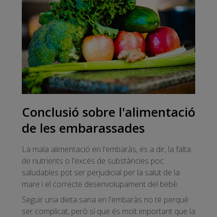
Conclusió sobre l'alimentació
de les embarassades
La mala alimentació en l'embaràs, és a dir, la falta
de nutrients o l'excés de substàncies poc
saludables pot ser perjudicial per la salut de la
mare i el correcte desenvolupament del bebè.
Seguir una dieta sana en l'embaràs no té perquè
ser complicat, però sí que és molt important que la