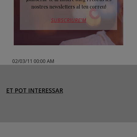
nostres newsletters al teu correu!
SUBSCRIURE’M
02/03/11 00:00 AM
ET POT INTERESSAR