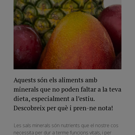
Aquests són els aliments amb
minerals que no poden faltar a la teva
dieta, especialment a l’estiu.
Descobreix per què i pren-ne nota!
Les sals minerals són nutrients que el nostre cos
necessita per dur a terme funcions vitals, i per