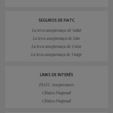
SEGUROS DE FIATC
La teva assegurança de Salut
La teva assegurança de Llar
La teva assegurança de Cotxe
La teva assegurança de Viatge
LINKS DE INTERÉS
FIATC Assegurances
Clínica Diagonal
Clínica Diagonal