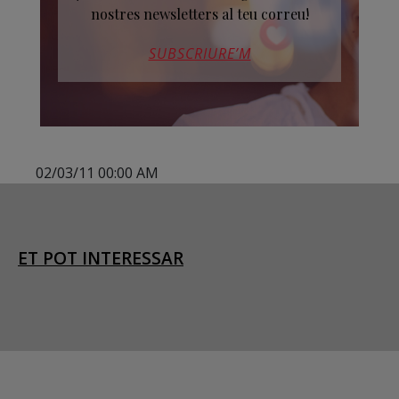
nostres newsletters al teu correu!
SUBSCRIURE’M
02/03/11 00:00 AM
ET POT INTERESSAR