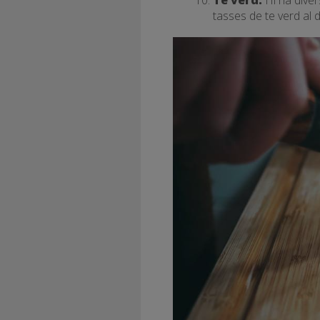
tasses de te verd al 