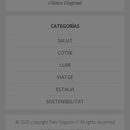
Clínica Diagonal
CATEGORÍAS
SALUT
COTXE
LLAR
VIATGE
ESTALVI
SOSTENIBILITAT
© 2025 copyright Fiatc Seguros // All rights reserved