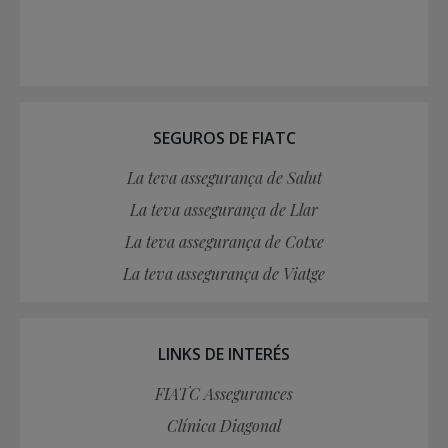
SEGUROS DE FIATC
La teva assegurança de Salut
La teva assegurança de Llar
La teva assegurança de Cotxe
La teva assegurança de Viatge
LINKS DE INTERÉS
FIATC Assegurances
Clínica Diagonal