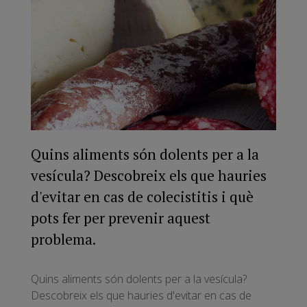
Quins aliments són dolents per a la
vesícula? Descobreix els que hauries
d'evitar en cas de colecistitis i què
pots fer per prevenir aquest
problema.
Quins aliments són dolents per a la vesícula?
Descobreix els que hauries d'evitar en cas de