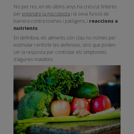
No per res, en els últims anys ha crescut l’interès
per
entendre la microbiota
i la seva funció de
barrera contra toxines i patògens, i
reaccions a
nutrients
.
En definitiva, els aliments són clau no només per
estimular i enfortir les defenses, sinó que poden
ser la resposta per controlar els símptomes
d’algunes malalties.