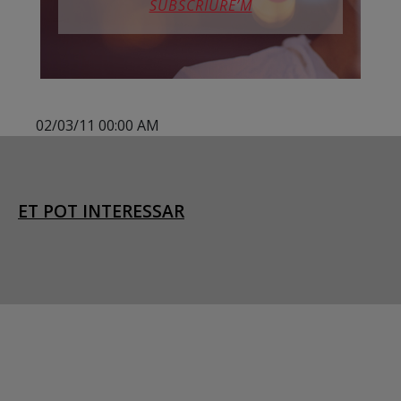
SUBSCRIURE’M
02/03/11 00:00 AM
ET POT INTERESSAR