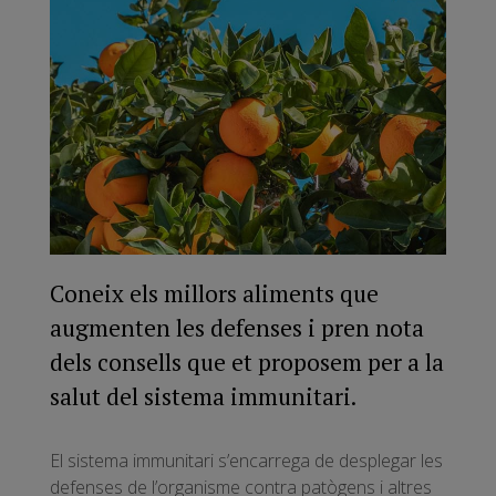
Coneix els millors aliments que
augmenten les defenses i pren nota
dels consells que et proposem per a la
salut del sistema immunitari.
El sistema immunitari s’encarrega de desplegar les
defenses de l’organisme contra patògens i altres