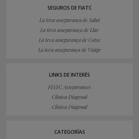
SEGUROS DE FIATC
La teva assegurança de Salut
La teva assegurança de Llar
La teva assegurança de Cotxe
La teva assegurança de Viatge
LINKS DE INTERÉS
FIATC Assegurances
Clínica Diagonal
Clínica Diagonal
CATEGORÍAS