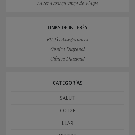
La teva assegurança de Viatge
LINKS DE INTERÉS
FIATC Assegurances
Clínica Diagonal
Clínica Diagonal
CATEGORÍAS
SALUT
COTXE
LLAR