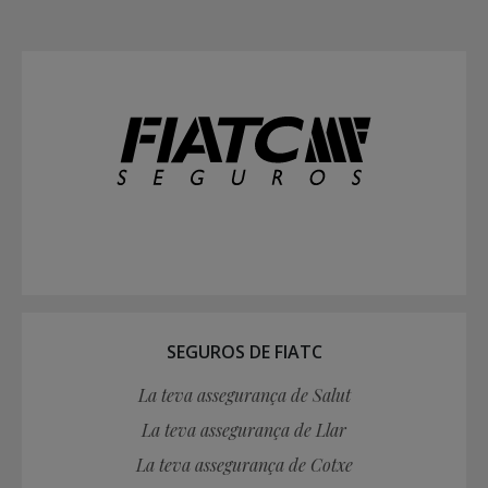
SEGUROS DE FIATC
La teva assegurança de Salut
La teva assegurança de Llar
La teva assegurança de Cotxe