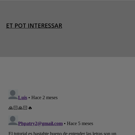
ET POT INTERESSAR