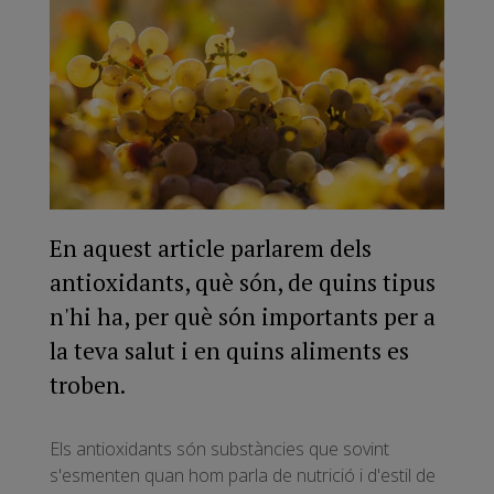
En aquest article parlarem dels
antioxidants, què són, de quins tipus
n'hi ha, per què són importants per a
la teva salut i en quins aliments es
troben.
Els antioxidants són substàncies que sovint
s'esmenten quan hom parla de nutrició i d'estil de