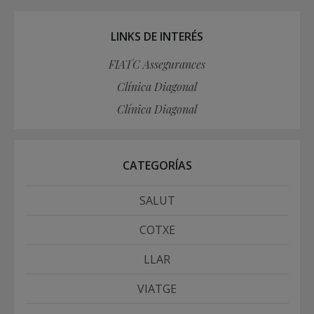
LINKS DE INTERÉS
FIATC Assegurances
Clínica Diagonal
Clínica Diagonal
CATEGORÍAS
SALUT
COTXE
LLAR
VIATGE