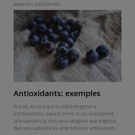
aquestes substàncies.
Antioxidants: exemples
Ara bé, encara que es parla en general
d'antioxidants, aquest terme no és exactament
una substància, sinó una categoria que engloba
diverses substàncies amb funcions antioxidants.