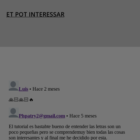
ET POT INTERESSAR