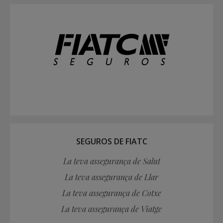
SEGUROS DE FIATC
La teva assegurança de Salut
La teva assegurança de Llar
La teva assegurança de Cotxe
La teva assegurança de Viatge