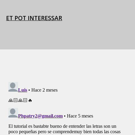
ET POT INTERESSAR