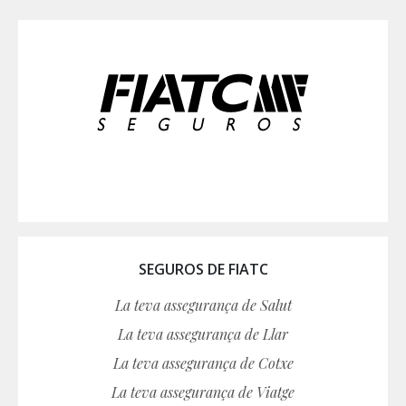
SEGUROS DE FIATC
La teva assegurança de Salut
La teva assegurança de Llar
La teva assegurança de Cotxe
La teva assegurança de Viatge