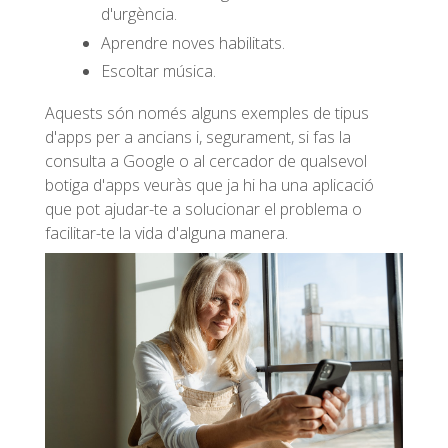
d'urgència.
Aprendre noves habilitats.
Escoltar música.
Aquests són només alguns exemples de tipus
d'apps per a ancians i, segurament, si fas la
consulta a Google o al cercador de qualsevol
botiga d'apps veuràs que ja hi ha una aplicació
que pot ajudar-te a solucionar el problema o
facilitar-te la vida d'alguna manera.