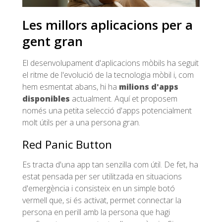
Les millors aplicacions per a
gent gran
El desenvolupament d'aplicacions mòbils ha seguit
el ritme de l'evolució de la tecnologia mòbil i, com
hem esmentat abans, hi ha
milions d'apps
disponibles
actualment. Aquí et proposem
només una petita selecció d'apps potencialment
molt útils per a una persona gran.
Red Panic Button
Es tracta d'una app tan senzilla com útil. De fet, ha
estat pensada per ser utilitzada en situacions
d'emergència i consisteix en un simple botó
vermell que, si és activat, permet connectar la
persona en perill amb la persona que hagi