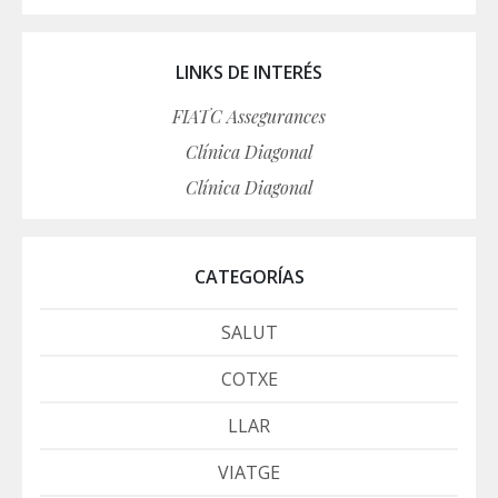
LINKS DE INTERÉS
FIATC Assegurances
Clínica Diagonal
Clínica Diagonal
CATEGORÍAS
SALUT
COTXE
LLAR
VIATGE