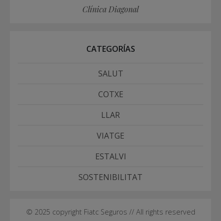
Clínica Diagonal
CATEGORÍAS
SALUT
COTXE
LLAR
VIATGE
ESTALVI
SOSTENIBILITAT
© 2025 copyright Fiatc Seguros // All rights reserved