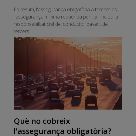
En resum, l'assegurança obligatòria a tercers és
l'assegurança mínima requerida per llei i inclou la
responsabilitat civil del conductor davant de
tercers.
Què no cobreix
l'assegurança obligatòria?