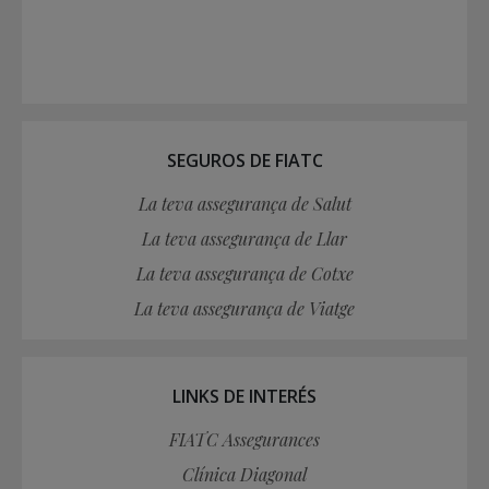
SEGUROS DE FIATC
La teva assegurança de Salut
La teva assegurança de Llar
La teva assegurança de Cotxe
La teva assegurança de Viatge
LINKS DE INTERÉS
FIATC Assegurances
Clínica Diagonal