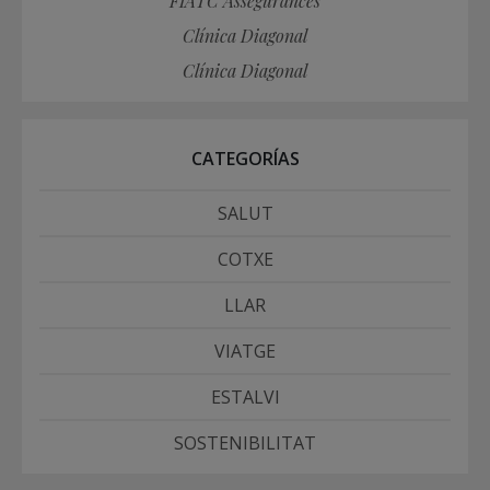
FIATC Assegurances
Clínica Diagonal
Clínica Diagonal
CATEGORÍAS
SALUT
COTXE
LLAR
VIATGE
ESTALVI
SOSTENIBILITAT