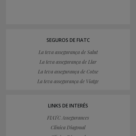
SEGUROS DE FIATC
La teva assegurança de Salut
La teva assegurança de Llar
La teva assegurança de Cotxe
La teva assegurança de Viatge
LINKS DE INTERÉS
FIATC Assegurances
Clínica Diagonal