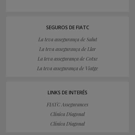
SEGUROS DE FIATC
La teva assegurança de Salut
La teva assegurança de Llar
La teva assegurança de Cotxe
La teva assegurança de Viatge
LINKS DE INTERÉS
FIATC Assegurances
Clínica Diagonal
Clínica Diagonal