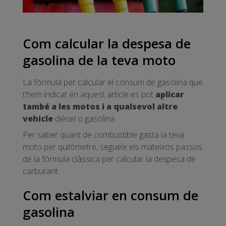
Com calcular la despesa de
gasolina de la teva moto
La fórmula per calcular el consum de gasolina que
t’hem indicat en aquest article es pot
aplicar
també a les motos i a qualsevol altre
vehicle
dièsel o gasolina.
Per saber quant de combustible gasta la teva
moto per quilòmetre, segueix els mateixos passos
de la fórmula clàssica per calcular la despesa de
carburant.
Com estalviar en consum de
gasolina