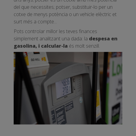
del que necessites; potser, substituir-lo per un
cotxe de menys potència o un vehicle elèctric et
surt més a compte...
Pots controlar millor les teves finances
simplement analitzant una dada: la
despesa en
gasolina, i calcular-la
és molt senzill.