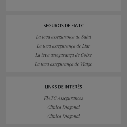
SEGUROS DE FIATC
La teva assegurança de Salut
La teva assegurança de Llar
La teva assegurança de Cotxe
La teva assegurança de Viatge
LINKS DE INTERÉS
FIATC Assegurances
Clínica Diagonal
Clínica Diagonal