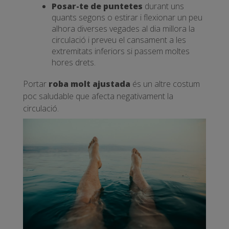
Posar-te de puntetes
durant uns
quants segons o estirar i flexionar un peu
alhora diverses vegades al dia millora la
circulació i preveu el cansament a les
extremitats inferiors si passem moltes
hores drets.
Portar
roba molt ajustada
és un altre costum
poc saludable que afecta negativament la
circulació.