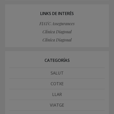
LINKS DE INTERÉS
FIATC Assegurances
Clínica Diagonal
Clínica Diagonal
CATEGORÍAS
SALUT
COTXE
LLAR
VIATGE