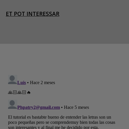
ET POT INTERESSAR