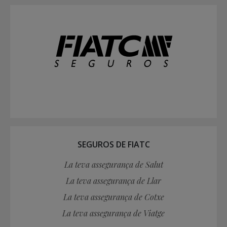
SEGUROS DE FIATC
La teva assegurança de Salut
La teva assegurança de Llar
La teva assegurança de Cotxe
La teva assegurança de Viatge