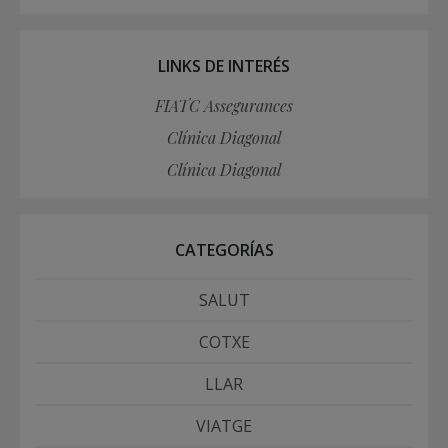
LINKS DE INTERÉS
FIATC Assegurances
Clínica Diagonal
Clínica Diagonal
CATEGORÍAS
SALUT
COTXE
LLAR
VIATGE