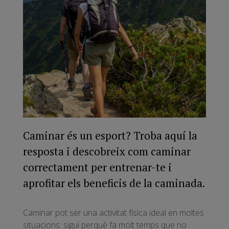
Caminar és un esport? Troba aquí la
resposta i descobreix com caminar
correctament per entrenar-te i
aprofitar els beneficis de la caminada.
Caminar pot ser una activitat física ideal en moltes
situacions: sigui perquè fa molt temps que no