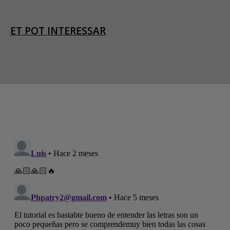
ET POT INTERESSAR