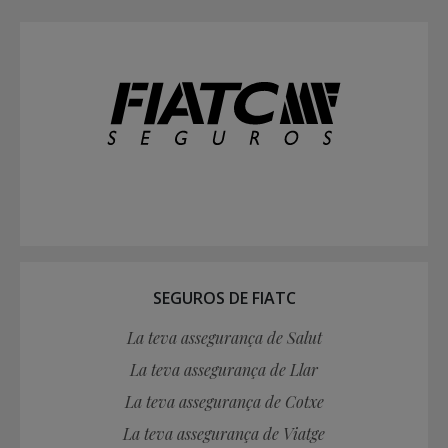
SEGUROS DE FIATC
La teva assegurança de Salut
La teva assegurança de Llar
La teva assegurança de Cotxe
La teva assegurança de Viatge