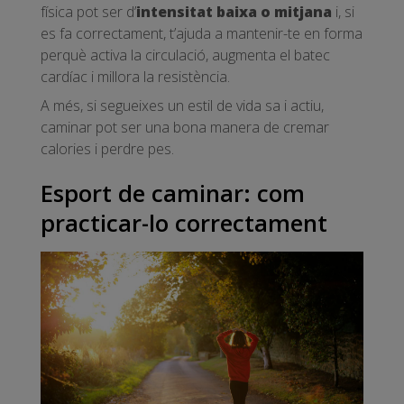
física pot ser d’
intensitat baixa o mitjana
i, si
es fa correctament, t’ajuda a mantenir-te en forma
perquè activa la circulació, augmenta el batec
cardíac i millora la resistència.
A més, si segueixes un estil de vida sa i actiu,
caminar pot ser una bona manera de cremar
calories i perdre pes.
Esport de caminar: com
practicar-lo correctament