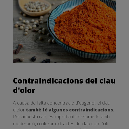
Contraindicacions del clau
d'olor
A causa de l'alta concentració d'eugenol, el clau
d'olor
també té algunes contraindicacions
.
Per aquesta raó, és important consumir-lo amb
moderació, i utilitzar extractes de clau com l'oli