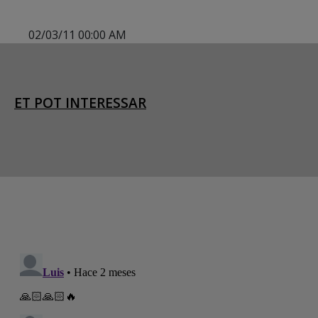
02/03/11 00:00 AM
ET POT INTERESSAR