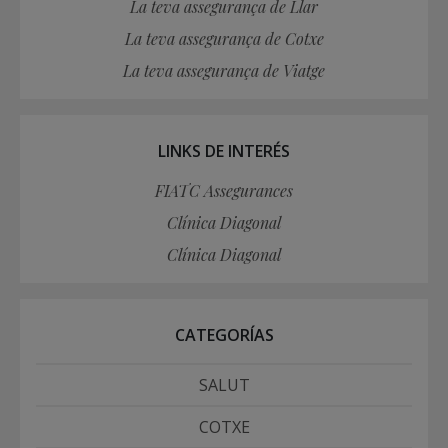
La teva assegurança de Llar
La teva assegurança de Cotxe
La teva assegurança de Viatge
LINKS DE INTERÉS
FIATC Assegurances
Clínica Diagonal
Clínica Diagonal
CATEGORÍAS
SALUT
COTXE