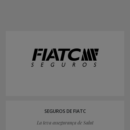
SEGUROS DE FIATC
La teva assegurança de Salut