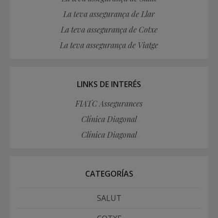
La teva assegurança de Llar
La teva assegurança de Cotxe
La teva assegurança de Viatge
LINKS DE INTERÉS
FIATC Assegurances
Clínica Diagonal
Clínica Diagonal
CATEGORÍAS
SALUT