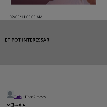
02/03/11 00:00 AM
ET POT INTERESSAR