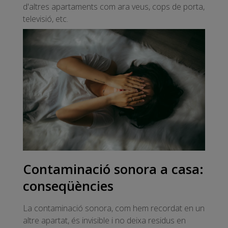
d'altres apartaments com ara veus, cops de porta,
televisió, etc.
Contaminació sonora a casa:
conseqüències
La contaminació sonora, com hem recordat en un
altre apartat, és invisible i no deixa residus en