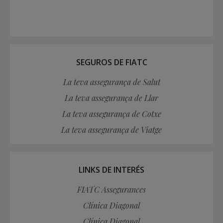
SEGUROS DE FIATC
La teva assegurança de Salut
La teva assegurança de Llar
La teva assegurança de Cotxe
La teva assegurança de Viatge
LINKS DE INTERÉS
FIATC Assegurances
Clínica Diagonal
Clínica Diagonal