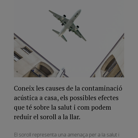
Coneix les causes de la contaminació
acústica a casa, els possibles efectes
que té sobre la salut i com podem
reduir el soroll a la llar.
El soroll representa una amenaça per a la salut i