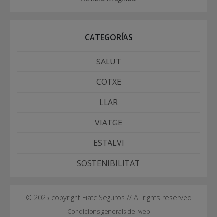
CATEGORÍAS
SALUT
COTXE
LLAR
VIATGE
ESTALVI
SOSTENIBILITAT
© 2025 copyright Fiatc Seguros // All rights reserved
Condicions generals del web