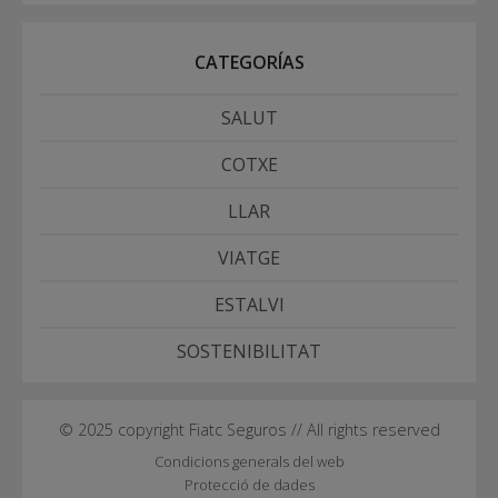
CATEGORÍAS
SALUT
COTXE
LLAR
VIATGE
ESTALVI
SOSTENIBILITAT
© 2025 copyright Fiatc Seguros // All rights reserved
Condicions generals del web
Protecció de dades