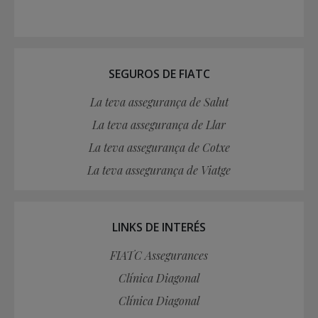
SEGUROS DE FIATC
La teva assegurança de Salut
La teva assegurança de Llar
La teva assegurança de Cotxe
La teva assegurança de Viatge
LINKS DE INTERÉS
FIATC Assegurances
Clínica Diagonal
Clínica Diagonal