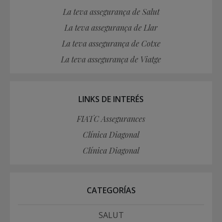
La teva assegurança de Salut
La teva assegurança de Llar
La teva assegurança de Cotxe
La teva assegurança de Viatge
LINKS DE INTERÉS
FIATC Assegurances
Clínica Diagonal
Clínica Diagonal
CATEGORÍAS
SALUT