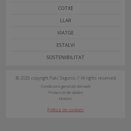
COTXE
LLAR
VIATGE
ESTALVI
SOSTENIBILITAT
© 2025 copyright Fiatc Seguros // All rights reserved
Condicions generals del web
Protecció de dades
Històric
Política de cookies