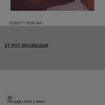
02/03/11 00:00 AM
ET POT INTERESSAR