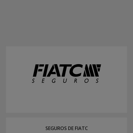
SEGUROS DE FIATC