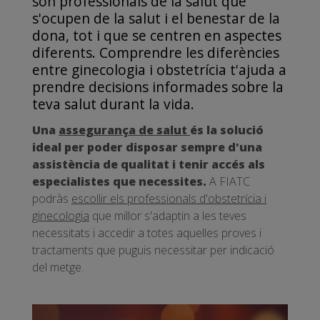
són professionals de la salut que
s'ocupen de la salut i el benestar de la
dona, tot i que se centren en aspectes
diferents. Comprendre les diferències
entre ginecologia i obstetrícia t'ajuda a
prendre decisions informades sobre la
teva salut durant la vida.
Una
assegurança de salut
és la solució
ideal per poder disposar sempre d'una
assistència de qualitat i tenir accés als
especialistes que necessites.
A FIATC
podràs
escollir els professionals d'obstetrícia i
ginecologia
que millor s'adaptin a les teves
necessitats i accedir a totes aquelles proves i
tractaments que puguis necessitar per indicació
del metge.