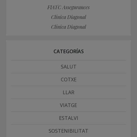
FIATC Assegurances
Clínica Diagonal
Clínica Diagonal
CATEGORÍAS
SALUT
COTXE
LLAR
VIATGE
ESTALVI
SOSTENIBILITAT