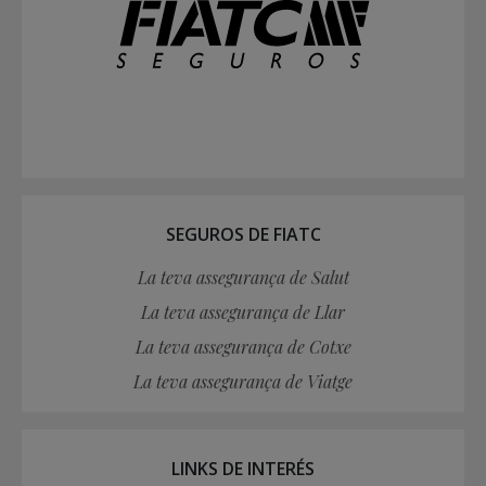
SEGUROS DE FIATC
La teva assegurança de Salut
La teva assegurança de Llar
La teva assegurança de Cotxe
La teva assegurança de Viatge
LINKS DE INTERÉS