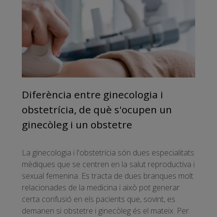
Diferència entre ginecologia i
obstetrícia, de què s'ocupen un
ginecòleg i un obstetre
La ginecologia i l'obstetrícia són dues especialitats
mèdiques que se centren en la salut reproductiva i
sexual femenina. Es tracta de dues branques molt
relacionades de la medicina i això pot generar
certa confusió en els pacients que, sovint, es
demanen si obstetre i ginecòleg és el mateix. Per