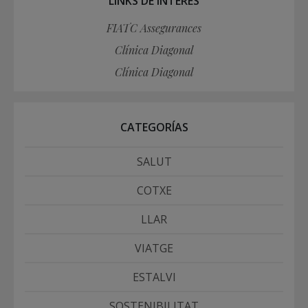
LINKS DE INTERÉS
FIATC Assegurances
Clínica Diagonal
Clínica Diagonal
CATEGORÍAS
SALUT
COTXE
LLAR
VIATGE
ESTALVI
SOSTENIBILITAT