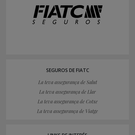
SEGUROS DE FIATC
La teva assegurança de Salut
La teva assegurança de Llar
La teva assegurança de Cotxe
La teva assegurança de Viatge