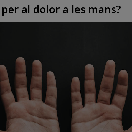
per al dolor a les mans?