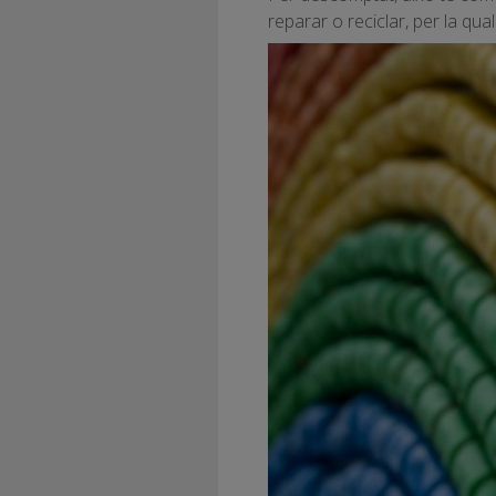
reparar o reciclar, per la qua