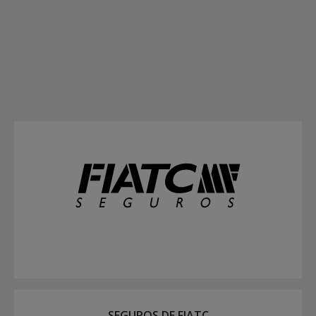
SEGUROS DE FIATC