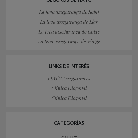
La teva assegurança de Salut
La teva assegurança de Llar
La teva assegurança de Cotxe
La teva assegurança de Viatge
LINKS DE INTERÉS
FIATC Assegurances
Clínica Diagonal
Clínica Diagonal
CATEGORÍAS