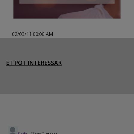
02/03/11 00:00 AM
ET POT INTERESSAR