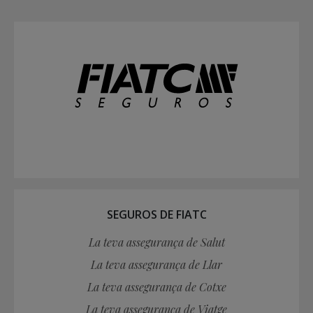
SEGUROS DE FIATC
La teva assegurança de Salut
La teva assegurança de Llar
La teva assegurança de Cotxe
La teva assegurança de Viatge