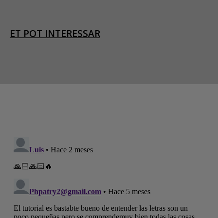
ET POT INTERESSAR