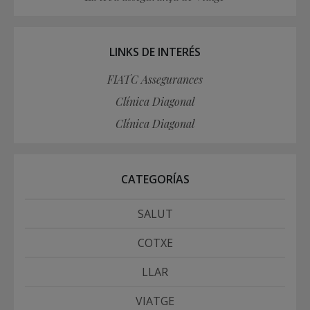
LINKS DE INTERÉS
FIATC Assegurances
Clínica Diagonal
Clínica Diagonal
CATEGORÍAS
SALUT
COTXE
LLAR
VIATGE