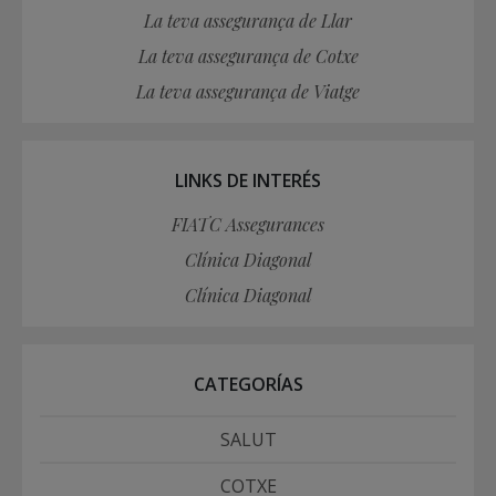
La teva assegurança de Llar
La teva assegurança de Cotxe
La teva assegurança de Viatge
LINKS DE INTERÉS
FIATC Assegurances
Clínica Diagonal
Clínica Diagonal
CATEGORÍAS
SALUT
COTXE