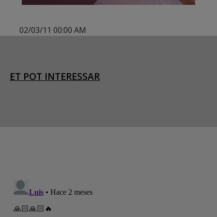
02/03/11 00:00 AM
ET POT INTERESSAR