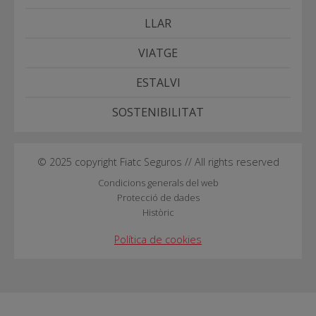
LLAR
VIATGE
ESTALVI
SOSTENIBILITAT
© 2025 copyright Fiatc Seguros // All rights reserved
Condicions generals del web
Protecció de dades
Històric
Política de cookies