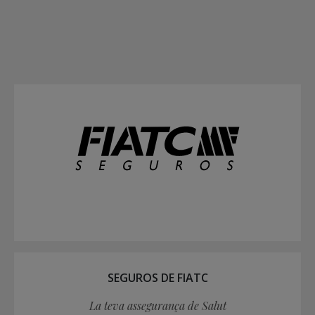
SEGUROS DE FIATC
La teva assegurança de Salut