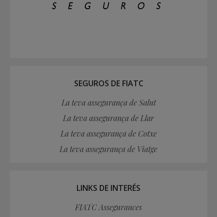
SEGUROS DE FIATC
La teva assegurança de Salut
La teva assegurança de Llar
La teva assegurança de Cotxe
La teva assegurança de Viatge
LINKS DE INTERÉS
FIATC Assegurances