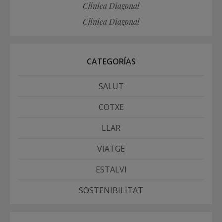
Clínica Diagonal
Clínica Diagonal
CATEGORÍAS
SALUT
COTXE
LLAR
VIATGE
ESTALVI
SOSTENIBILITAT