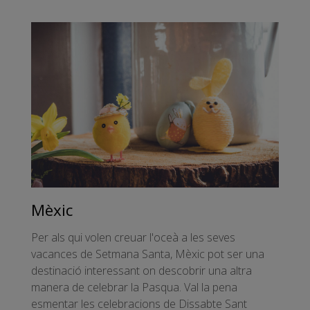
Mèxic
Per als qui volen creuar l'oceà a les seves
vacances de Setmana Santa, Mèxic pot ser una
destinació interessant on descobrir una altra
manera de celebrar la Pasqua. Val la pena
esmentar les celebracions de Dissabte Sant