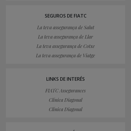
SEGUROS DE FIATC
La teva assegurança de Salut
La teva assegurança de Llar
La teva assegurança de Cotxe
La teva assegurança de Viatge
LINKS DE INTERÉS
FIATC Assegurances
Clínica Diagonal
Clínica Diagonal