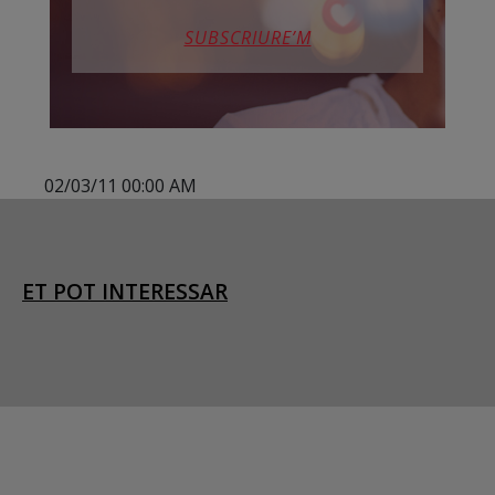
SUBSCRIURE’M
02/03/11 00:00 AM
ET POT INTERESSAR