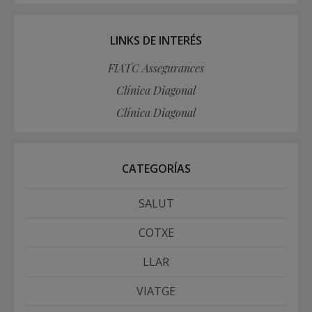
LINKS DE INTERÉS
FIATC Assegurances
Clínica Diagonal
Clínica Diagonal
CATEGORÍAS
SALUT
COTXE
LLAR
VIATGE