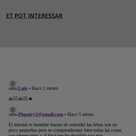
ET POT INTERESSAR