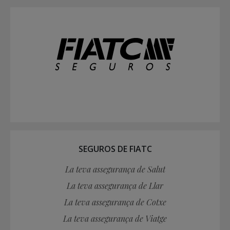
SEGUROS DE FIATC
La teva assegurança de Salut
La teva assegurança de Llar
La teva assegurança de Cotxe
La teva assegurança de Viatge