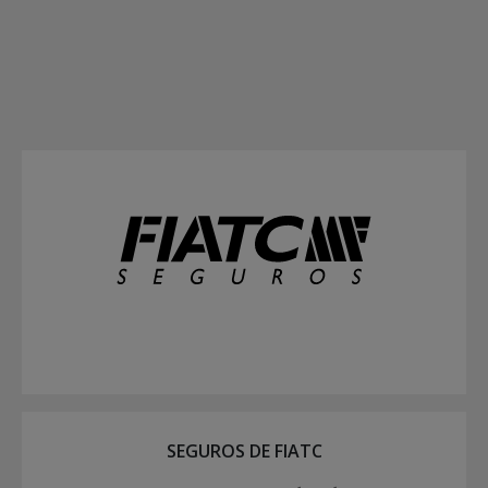
SEGUROS DE FIATC