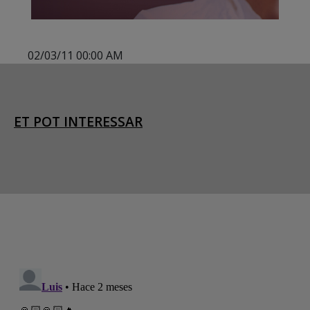
02/03/11 00:00 AM
ET POT INTERESSAR