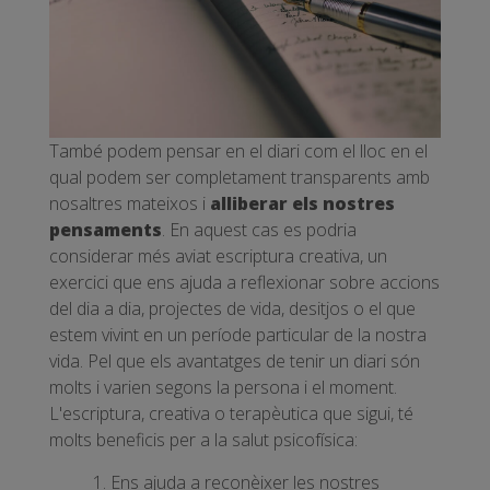
També podem pensar en el diari com el lloc en el
qual podem ser completament transparents amb
nosaltres mateixos i
alliberar els nostres
pensaments
. En aquest cas es podria
considerar més aviat escriptura creativa, un
exercici que ens ajuda a reflexionar sobre accions
del dia a dia, projectes de vida, desitjos o el que
estem vivint en un període particular de la nostra
vida. Pel que els avantatges de tenir un diari són
molts i varien segons la persona i el moment.
L'escriptura, creativa o terapèutica que sigui, té
molts beneficis per a la salut psicofísica:
Ens ajuda a reconèixer les nostres