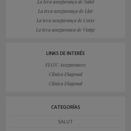
La teva assegurança de Salut
La teva assegurança de Llar
La teva assegurança de Cotxe
La teva assegurança de Viatge
LINKS DE INTERÉS
FIATC Assegurances
Clínica Diagonal
Clínica Diagonal
CATEGORÍAS
SALUT