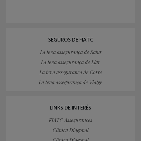
SEGUROS DE FIATC
La teva assegurança de Salut
La teva assegurança de Llar
La teva assegurança de Cotxe
La teva assegurança de Viatge
LINKS DE INTERÉS
FIATC Assegurances
Clínica Diagonal
Clínica Diagonal