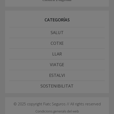
CATEGORÍAS
SALUT
COTXE
LLAR
VIATGE
ESTALVI
SOSTENIBILITAT
© 2025 copyright Fiatc Seguros // All rights reserved
Condicions generals del web