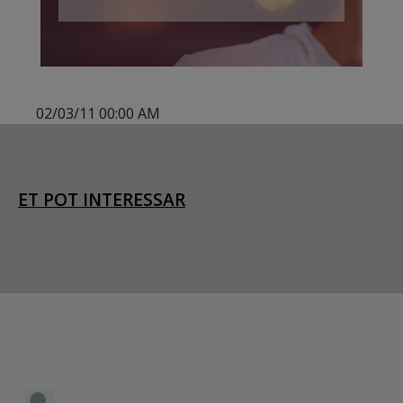
02/03/11 00:00 AM
ET POT INTERESSAR