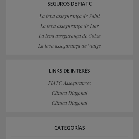
SEGUROS DE FIATC
La teva assegurança de Salut
La teva assegurança de Llar
La teva assegurança de Cotxe
La teva assegurança de Viatge
LINKS DE INTERÉS
FIATC Assegurances
Clínica Diagonal
Clínica Diagonal
CATEGORÍAS