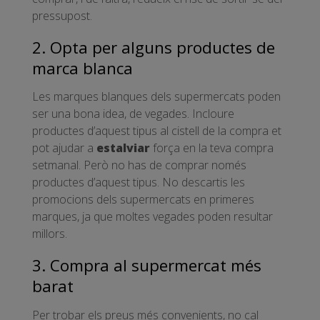
pressupost.
2. Opta per alguns productes de
marca blanca
Les marques blanques dels supermercats poden
ser una bona idea, de vegades. Incloure
productes d’aquest tipus al cistell de la compra et
pot ajudar a
estalviar
força en la teva compra
setmanal. Però no has de comprar només
productes d’aquest tipus. No descartis les
promocions dels supermercats en primeres
marques, ja que moltes vegades poden resultar
millors.
3. Compra al supermercat més
barat
Per trobar els preus més convenients, no cal