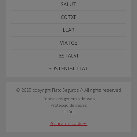
SALUT
COTXE
LLAR
VIATGE
ESTALVI
SOSTENIBILITAT
© 2025 copyright Fiatc Seguros // All rights reserved
Condicions generals del web
Protecció de dades
Històric
Política de cookies