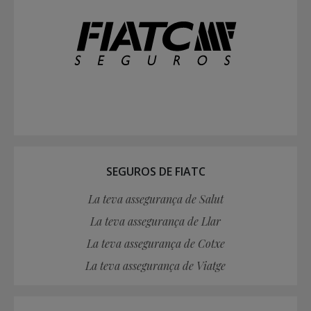
SEGUROS DE FIATC
La teva assegurança de Salut
La teva assegurança de Llar
La teva assegurança de Cotxe
La teva assegurança de Viatge