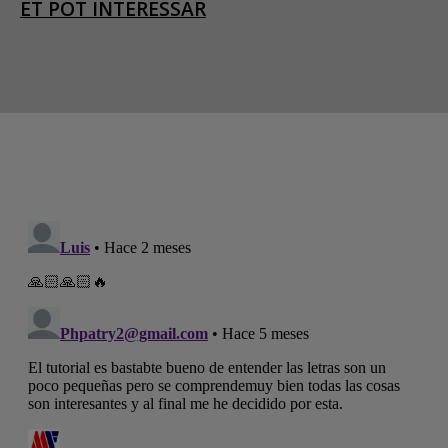
ET POT INTERESSAR