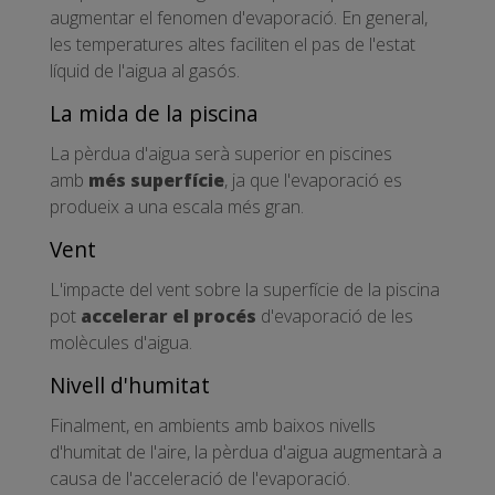
augmentar el fenomen d'evaporació. En general,
les temperatures altes faciliten el pas de l'estat
líquid de l'aigua al gasós.
La mida de la piscina
La pèrdua d'aigua serà superior en piscines
amb
més superfície
, ja que l'evaporació es
produeix a una escala més gran.
Vent
L'impacte del vent sobre la superfície de la piscina
pot
accelerar el procés
d'evaporació de les
molècules d'aigua.
Nivell d'humitat
Finalment, en ambients amb baixos nivells
d'humitat de l'aire, la pèrdua d'aigua augmentarà a
causa de l'acceleració de l'evaporació.