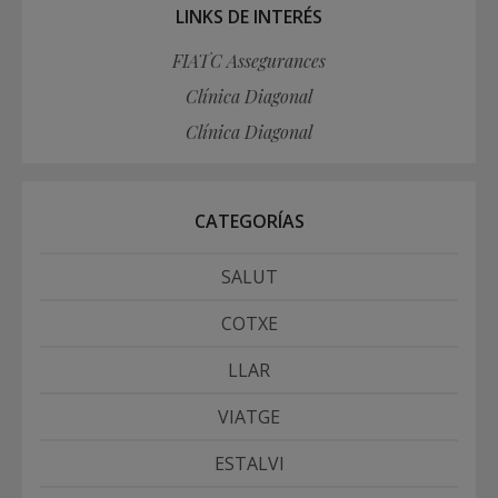
LINKS DE INTERÉS
FIATC Assegurances
Clínica Diagonal
Clínica Diagonal
CATEGORÍAS
SALUT
COTXE
LLAR
VIATGE
ESTALVI