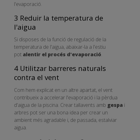
l'evaporació.
3 Reduir la temperatura de
l'aigua
Si disposes de la funció de regulació de la
temperatura de l'aigua, abaixar-la a l'estiu
pot
alentir el procés d'evaporació
.
4 Utilitzar barreres naturals
contra el vent
Com hem explicat en un altre apartat, el vent
contribueix a accelerar l'evaporació i la pèrdua
d'aigua de la piscina. Crear tallavents amb
gespa
i
arbres pot ser una bona idea per crear un
ambient més agradable i, de passada, estalviar
aigua.