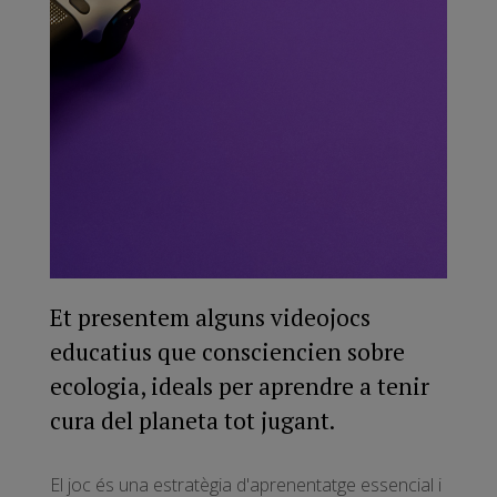
Et presentem alguns videojocs
educatius que consciencien sobre
ecologia, ideals per aprendre a tenir
cura del planeta tot jugant.
El joc és una estratègia d'aprenentatge essencial i