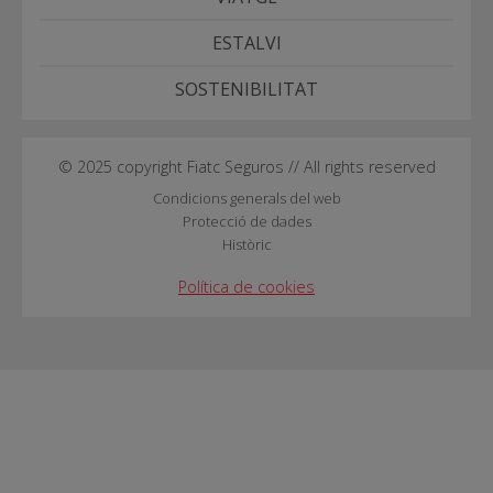
ESTALVI
SOSTENIBILITAT
© 2025 copyright Fiatc Seguros // All rights reserved
Condicions generals del web
Protecció de dades
Històric
Política de cookies