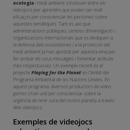
ecologia
i medi ambient s'inclouen entre els
videojocs per aprendre que poden ser molt
eficaços per conscienciar les persones sobre
aquestes temàtiques. Tant és així que
administracions públiques, centres d'investigació i
organitzacions internacionals que es dediquen a
la defensa dels ecosistemes i a la protecció del
medi ambient ja han apostat per aquesta eina per
fer arribar els seus missatges i fomentar actituds
més respectuoses. Un exemple recent és el
projecte
Playing for the Planet
en l'àmbit del
Programa Ambiental de les Nacions Unides. En
aquest programa, diversos productors de
video
games
s'han unit per conscienciar sobre la
urgència de tenir cura del nostre planeta a través
dels videojocs.
Exemples de videojocs