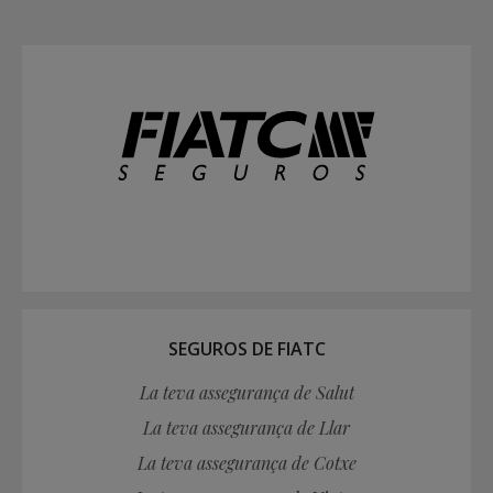
SEGUROS DE FIATC
La teva assegurança de Salut
La teva assegurança de Llar
La teva assegurança de Cotxe