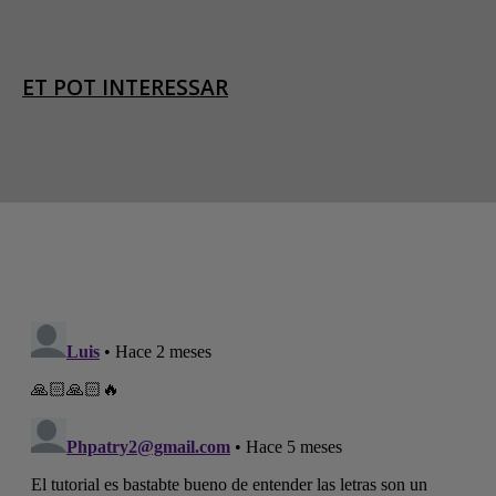
ET POT INTERESSAR