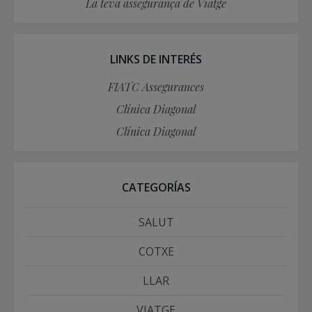
La teva assegurança de Viatge
LINKS DE INTERÉS
FIATC Assegurances
Clínica Diagonal
Clínica Diagonal
CATEGORÍAS
SALUT
COTXE
LLAR
VIATGE