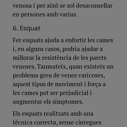
venosa i per això se sol desaconsellar
en persones amb varius.
6. Esquat
Fer esquats ajuda a enfortir les cames
i, en alguns casos, podria ajudar a
millorar la resistència de les parets
venoses. Tanmateix, quan existeix un
problema greu de venes varicoses,
aquest tipus de moviment i força a
les cames pot ser perjudicial i
augmentar els símptomes.
Els esquats realitzats amb una
tècnica correcta, sense càrregues