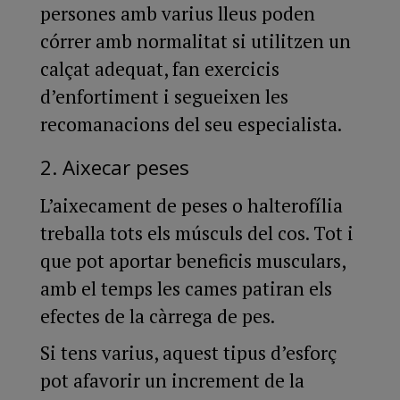
persones amb varius lleus poden
córrer amb normalitat si utilitzen un
calçat adequat, fan exercicis
d’enfortiment i segueixen les
recomanacions del seu especialista.
2. Aixecar peses
L’aixecament de peses o halterofília
treballa tots els músculs del cos. Tot i
que pot aportar beneficis musculars,
amb el temps les cames patiran els
efectes de la càrrega de pes.
Si tens varius, aquest tipus d’esforç
pot afavorir un increment de la