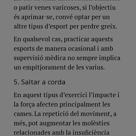
o patir venes varicoses, si l’objectiu
és aprimar-se, convé optar per un
altre tipus d’esport per perdre greix.
En qualsevol cas, practicar aquests
esports de manera ocasional i amb
supervisió mèdica no sempre implica
un empitjorament de les varius.
5. Saltar a corda
En aquest tipus d’exercici l’impacte i
la força afecten principalment les
cames. La repetició del moviment, a
més, pot augmentar les molèsties
relacionades amb la insuficiència