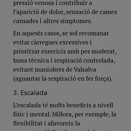
pressió venosa i contribuir a
l’aparició de dolor, sensació de cames
cansades i altres símptomes.
En aquests casos, se sol recomanar
evitar càrregues excessives i
prioritzar exercicis amb pes moderat,
bona tècnica i respiració controlada,
evitant maniobres de Valsalva
(aguantar la respiració en fer força).
3. Escalada
L’escalada té molts beneficis a nivell
físic i mental. Millora, per exemple, la
flexibilitat i afavoreix la