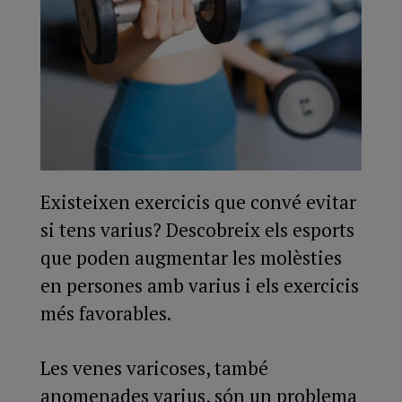
Existeixen exercicis que convé evitar
si tens varius? Descobreix els esports
que poden augmentar les molèsties
en persones amb varius i els exercicis
més favorables.
Les venes varicoses, també
anomenades varius, són un problema