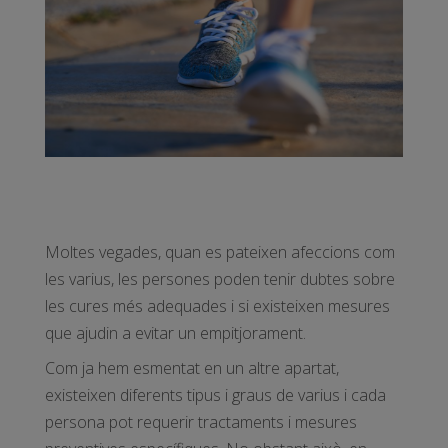
Moltes vegades, quan es pateixen afeccions com
les varius, les persones poden tenir dubtes sobre
les cures més adequades i si existeixen mesures
que ajudin a evitar un empitjorament.
Com ja hem esmentat en un altre apartat,
existeixen diferents tipus i graus de varius i cada
persona pot requerir tractaments i mesures