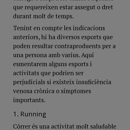
que requereixen estar assegut o dret
durant molt de temps.
Tenint en compte les indicacions
anteriors, hi ha diversos esports que
poden resultar contraproduents per a
una persona amb varius. Aquí
esmentarem alguns esports i
activitats que podrien ser
perjudicials si existeix insuficiència
venosa crònica o símptomes
importants.
1. Running
Córrer és una activitat molt saludable