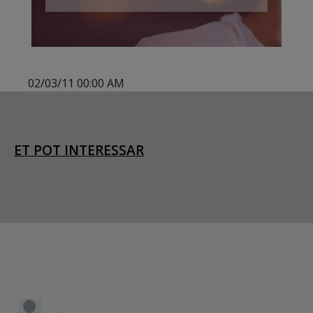
02/03/11 00:00 AM
ET POT INTERESSAR