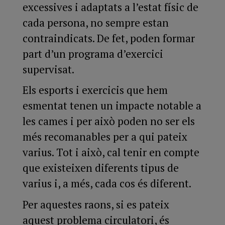
excessives i adaptats a l’estat físic de
cada persona, no sempre estan
contraindicats. De fet, poden formar
part d’un programa d’exercici
supervisat.
Els esports i exercicis que hem
esmentat tenen un impacte notable a
les cames i per això poden no ser els
més recomanables per a qui pateix
varius. Tot i això, cal tenir en compte
que existeixen diferents tipus de
varius i, a més, cada cos és diferent.
Per aquestes raons, si es pateix
aquest problema circulatori, és