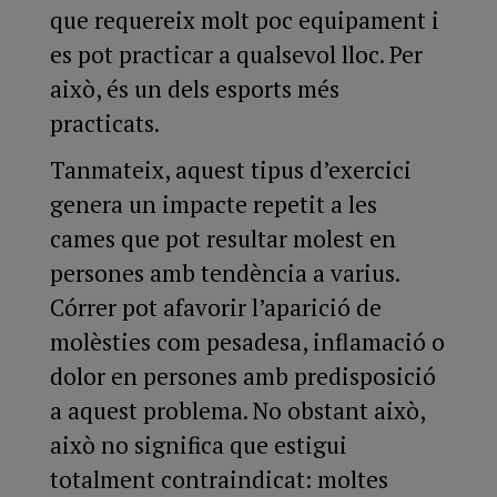
que requereix molt poc equipament i
es pot practicar a qualsevol lloc. Per
això, és un dels esports més
practicats.
Tanmateix, aquest tipus d’exercici
genera un impacte repetit a les
cames que pot resultar molest en
persones amb tendència a varius.
Córrer pot afavorir l’aparició de
molèsties com pesadesa, inflamació o
dolor en persones amb predisposició
a aquest problema. No obstant això,
això no significa que estigui
totalment contraindicat: moltes