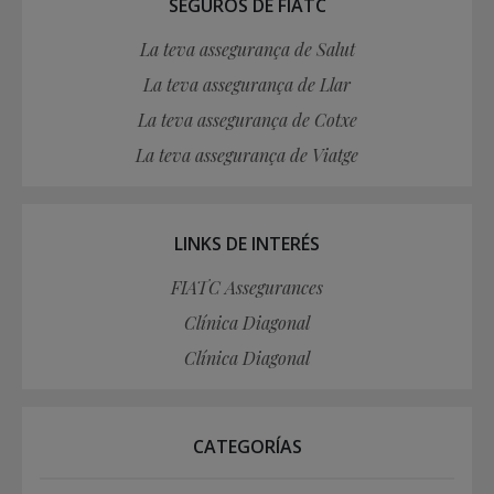
SEGUROS DE FIATC
La teva assegurança de Salut
La teva assegurança de Llar
La teva assegurança de Cotxe
La teva assegurança de Viatge
LINKS DE INTERÉS
FIATC Assegurances
Clínica Diagonal
Clínica Diagonal
CATEGORÍAS