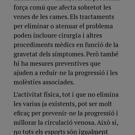
força comú que afecta sobretot les
venes de les cames. Els tractaments
per eliminar o atenuar el problema
poden incloure cirurgia i altres
procediments mèdics en funció de la
gravetat dels símptomes. Però també
hi ha mesures preventives que
ajuden a reduir-ne la progressió i les
molèsties associades.
L’activitat física, tot i que no elimina
les varius ja existents, pot ser molt
eficaç per prevenir-ne la progressió i
millorar la circulació venosa. Això sí,
no tots els esports són igualment