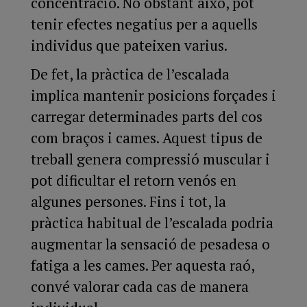
concentració. No obstant això, pot
tenir efectes negatius per a aquells
individus que pateixen varius.
De fet, la pràctica de l’escalada
implica mantenir posicions forçades i
carregar determinades parts del cos
com braços i cames. Aquest tipus de
treball genera compressió muscular i
pot dificultar el retorn venós en
algunes persones. Fins i tot, la
pràctica habitual de l’escalada podria
augmentar la sensació de pesadesa o
fatiga a les cames. Per aquesta raó,
convé valorar cada cas de manera