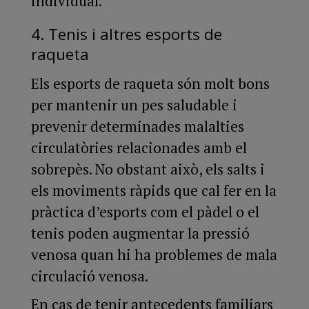
individual.
4. Tenis i altres esports de
raqueta
Els esports de raqueta són molt bons
per mantenir un pes saludable i
prevenir determinades malalties
circulatòries relacionades amb el
sobrepès. No obstant això, els salts i
els moviments ràpids que cal fer en la
pràctica d’esports com el pàdel o el
tenis poden augmentar la pressió
venosa quan hi ha problemes de mala
circulació venosa.
En cas de tenir antecedents familiars