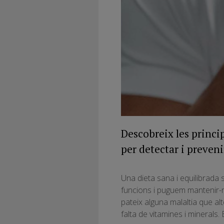
Descobreix les princip
per detectar i preveni
Una dieta sana i equilibrada 
funcions i puguem mantenir-
pateix alguna malaltia que alt
falta de vitamines i minerals