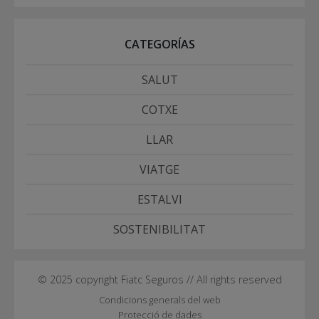
CATEGORÍAS
SALUT
COTXE
LLAR
VIATGE
ESTALVI
SOSTENIBILITAT
© 2025 copyright Fiatc Seguros // All rights reserved
Condicions generals del web
Protecció de dades