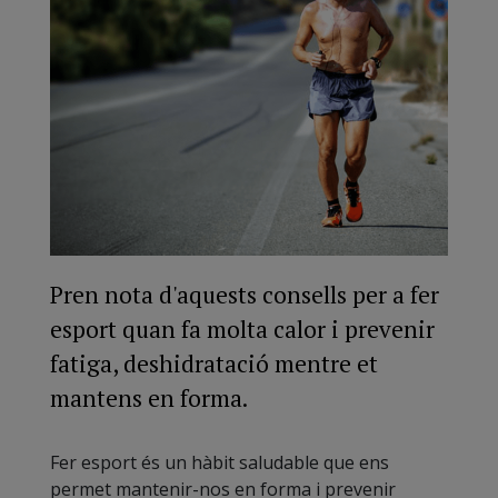
Pren nota d'aquests consells per a fer
esport quan fa molta calor i prevenir
fatiga, deshidratació mentre et
mantens en forma.
Fer esport és un hàbit saludable que ens
permet mantenir-nos en forma i prevenir