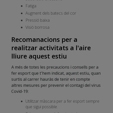
Fatiga
Augment dels batecs del cor
Pressió baixa
Visió borrosa
Recomanacions per a
realitzar activitats a l'aire
lliure aquest estiu
A més de totes les precaucions i consells per a
fer esport que t'hem indicat, aquest estiu, quan
surtis al carrer hauràs de tenir en compte
altres mesures per prevenir el contagi del virus
Covid-19:
Utilitzar màscara per a fer esport sempre
que sigui possible.