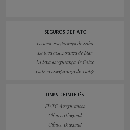
SEGUROS DE FIATC
La teva assegurança de Salut
La teva assegurança de Llar
La teva assegurança de Cotxe
La teva assegurança de Viatge
LINKS DE INTERÉS
FIATC Assegurances
Clínica Diagonal
Clínica Diagonal