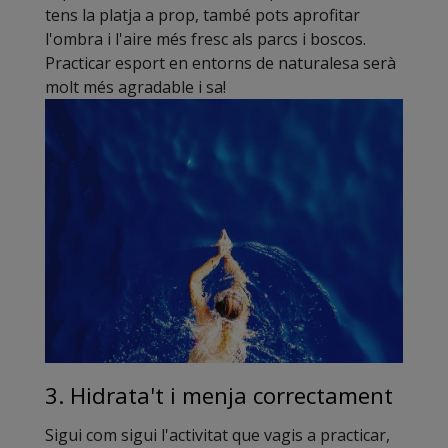
tens la platja a prop, també pots aprofitar
l'ombra i l'aire més fresc als parcs i boscos.
Practicar esport en entorns de naturalesa serà
molt més agradable i sa!
3. Hidrata't i menja correctament
Sigui com sigui l'activitat que vagis a practicar,