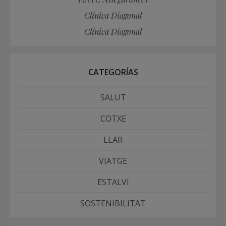
Clínica Diagonal
Clínica Diagonal
CATEGORÍAS
SALUT
COTXE
LLAR
VIATGE
ESTALVI
SOSTENIBILITAT