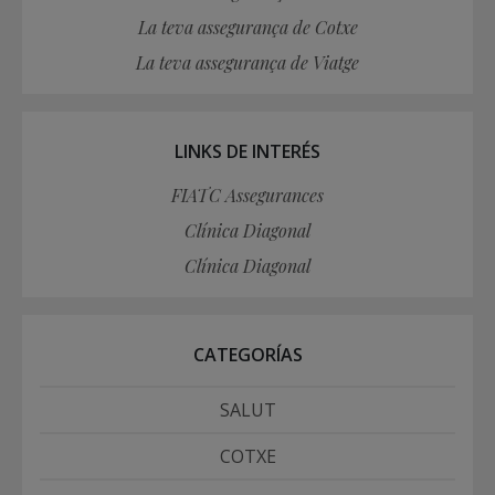
La teva assegurança de Cotxe
La teva assegurança de Viatge
LINKS DE INTERÉS
FIATC Assegurances
Clínica Diagonal
Clínica Diagonal
CATEGORÍAS
SALUT
COTXE