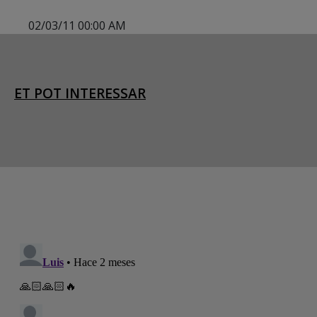
02/03/11 00:00 AM
ET POT INTERESSAR