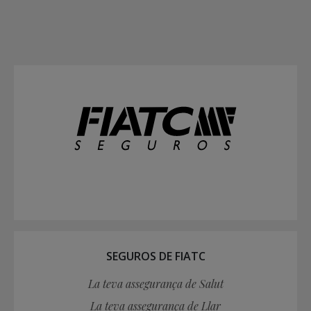
SEGUROS DE FIATC
La teva assegurança de Salut
La teva assegurança de Llar