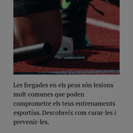
Les fregades en els peus són lesions
molt comunes que poden
comprometre els teus entrenaments
esportius. Descobreix com curar-les i
prevenir-les.