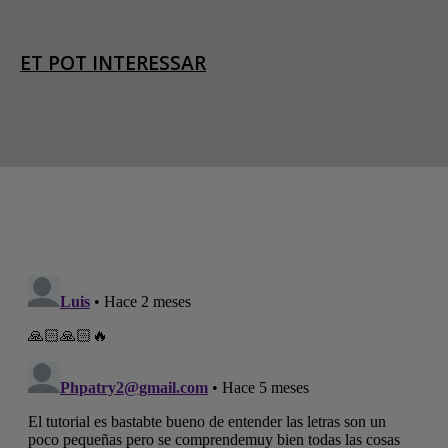
ET POT INTERESSAR