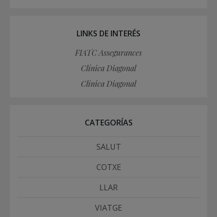
LINKS DE INTERÉS
FIATC Assegurances
Clínica Diagonal
Clínica Diagonal
CATEGORÍAS
SALUT
COTXE
LLAR
VIATGE