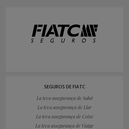
SEGUROS DE FIATC
La teva assegurança de Salut
La teva assegurança de Llar
La teva assegurança de Cotxe
La teva assegurança de Viatge